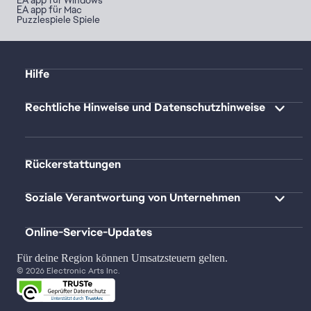
EA app für Mac
Puzzlespiele Spiele
Hilfe
Rechtliche Hinweise und Datenschutzhinweise
Rückerstattungen
Soziale Verantwortung von Unternehmen
Online-Service-Updates
Für deine Region können Umsatzsteuern gelten.
© 2026 Electronic Arts Inc.