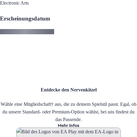
Electronic Arts
Erscheinungsdatum
Entdecke den Nervenkitzel
Wähle eine Mitgliedschaft† aus, die zu deinem Spielstil passt. Egal, ob
du unsere Standard- oder Premium-Option wählst, bei uns findest du
das Passende.
Mehr Infos