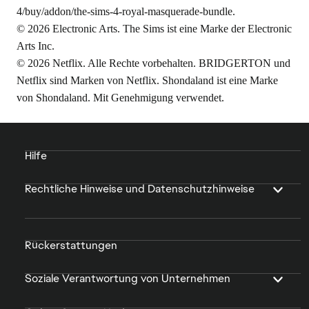
4/buy/addon/the-sims-4-royal-masquerade-bundle
.
© 2026 Electronic Arts. The Sims ist eine Marke der Electronic
Arts Inc.
© 2026 Netflix. Alle Rechte vorbehalten. BRIDGERTON und
Netflix sind Marken von Netflix. Shondaland ist eine Marke
von Shondaland. Mit Genehmigung verwendet.
Hilfe
Rechtliche Hinweise und Datenschutzhinweise
Rückerstattungen
Soziale Verantwortung von Unternehmen