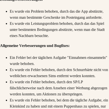
Es wurde ein Problem behoben, durch das die App abstürzte,
wenn man bestimmte Geschenke im Posteingang anforderte.
Es wurde ein Leistungsproblem behoben, durch das das Spiel
unter bestimmten Bedingungen abstürzte, wenn man die Stadt
eines Nachbarn besuchte.
Allgemeine Verbesserungen und Bugfixes:
Ein Fehler bei der täglichen Aufgabe "Einnahmen einsammeln"
wurde behoben.
Es wurde ein Fehler behoben, durch den Schnurrbärte nicht von
weiblichen erwachsenen Sims entfernt werden konnten.
Es wurde ein Fehler behoben, durch den SP/LP
fälschlicherweise nach dem Ansehen einer Werbung abgezogen
werden konnten, um Aktionen zu überspringen.
Es wurde ein Fehler behoben, bei dem die tägliche Aufgabe, ein
Kleinkind zu haben und mit einem Puppenhaus zu spielen, nur