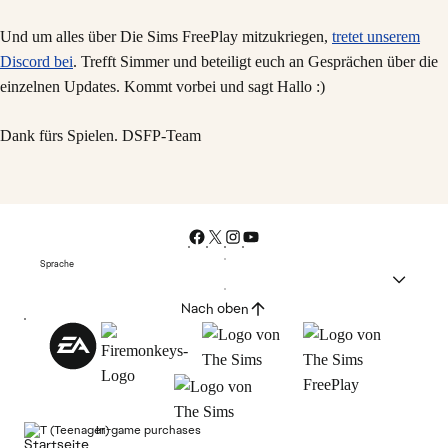
Und um alles über Die Sims FreePlay mitzukriegen,
tretet unserem
Discord bei
. Trefft Simmer und beteiligt euch an Gesprächen über die
einzelnen Updates. Kommt vorbei und sagt Hallo :)
Dank fürs Spielen. DSFP-Team
Sprache
Nach oben
In-game purchases
Startseite