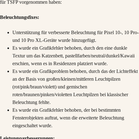
für TSFP vorgenommen haben:
Beleuchtungsfixes:
Unterstützung für verbesserte Beleuchtung für Pixel 10-, 10 Pro-
und 10 Pro XL-Geräte wurde hinzugefügt.
Es wurde ein Grafikfehler behoben, durch den eine dunkle
Textur um das Katzenbett, pastellfarben/neutral/dunkel/Kawaii
erschien, wenn es in Residenzen platziert wurde.
Es wurde ein Grafikproblem behoben, durch das der Lichteffekt
an der Basis von großen/kleinen/mittleren Leuchtpilzen
(rot/pink/braun/violett) und gemischen
roten/braunen/pinken/violetten Leuchtpilzen bei klassischer
Beleuchtung fehlte.
Es wurde ein Grafikfehler behoben, der bei bestimmten
Fensterobjekten auftrat, wenn die erweiterte Beleuchtung
eingeschaltet wurde.
Leistungsverbesserungen: