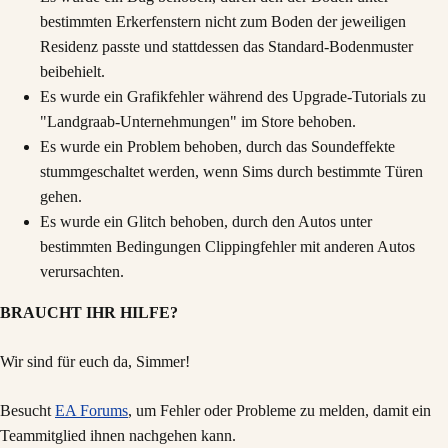
bestimmten Erkerfenstern nicht zum Boden der jeweiligen
Residenz passte und stattdessen das Standard-Bodenmuster
beibehielt.
Es wurde ein Grafikfehler während des Upgrade-Tutorials zu
"Landgraab-Unternehmungen" im Store behoben.
Es wurde ein Problem behoben, durch das Soundeffekte
stummgeschaltet werden, wenn Sims durch bestimmte Türen
gehen.
Es wurde ein Glitch behoben, durch den Autos unter
bestimmten Bedingungen Clippingfehler mit anderen Autos
verursachten.
BRAUCHT IHR HILFE?
Wir sind für euch da, Simmer!
Besucht
EA Forums
, um Fehler oder Probleme zu melden, damit ein
Teammitglied ihnen nachgehen kann.