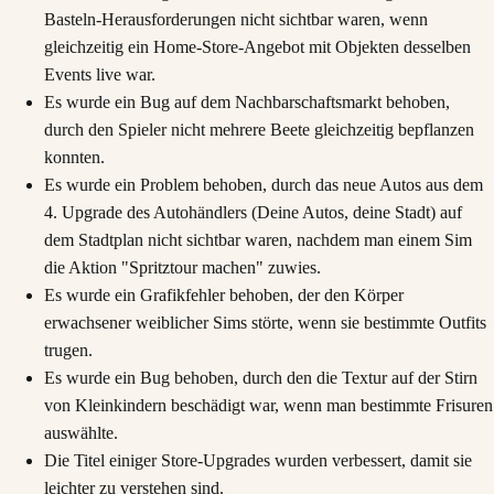
Basteln-Herausforderungen nicht sichtbar waren, wenn
gleichzeitig ein Home-Store-Angebot mit Objekten desselben
Events live war.
Es wurde ein Bug auf dem Nachbarschaftsmarkt behoben,
durch den Spieler nicht mehrere Beete gleichzeitig bepflanzen
konnten.
Es wurde ein Problem behoben, durch das neue Autos aus dem
4. Upgrade des Autohändlers (Deine Autos, deine Stadt) auf
dem Stadtplan nicht sichtbar waren, nachdem man einem Sim
die Aktion "Spritztour machen" zuwies.
Es wurde ein Grafikfehler behoben, der den Körper
erwachsener weiblicher Sims störte, wenn sie bestimmte Outfits
trugen.
Es wurde ein Bug behoben, durch den die Textur auf der Stirn
von Kleinkindern beschädigt war, wenn man bestimmte Frisuren
auswählte.
Die Titel einiger Store-Upgrades wurden verbessert, damit sie
leichter zu verstehen sind.