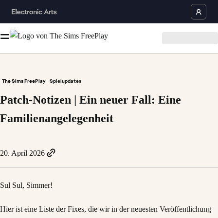
The Sims FreePlay
Spielupdates
Patch-Notizen | Ein neuer Fall: Eine
Familienangelegenheit
20. April 2026
Sul Sul, Simmer!
Hier ist eine Liste der Fixes, die wir in der neuesten Veröffentlichung