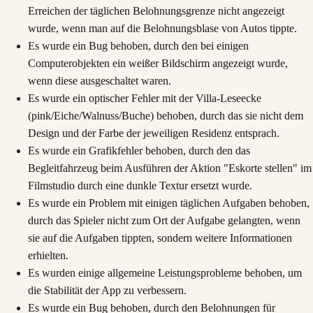
Erreichen der täglichen Belohnungsgrenze nicht angezeigt
wurde, wenn man auf die Belohnungsblase von Autos tippte.
Es wurde ein Bug behoben, durch den bei einigen
Computerobjekten ein weißer Bildschirm angezeigt wurde,
wenn diese ausgeschaltet waren.
Es wurde ein optischer Fehler mit der Villa-Leseecke
(pink/Eiche/Walnuss/Buche) behoben, durch das sie nicht dem
Design und der Farbe der jeweiligen Residenz entsprach.
Es wurde ein Grafikfehler behoben, durch den das
Begleitfahrzeug beim Ausführen der Aktion "Eskorte stellen" im
Filmstudio durch eine dunkle Textur ersetzt wurde.
Es wurde ein Problem mit einigen täglichen Aufgaben behoben,
durch das Spieler nicht zum Ort der Aufgabe gelangten, wenn
sie auf die Aufgaben tippten, sondern weitere Informationen
erhielten.
Es wurden einige allgemeine Leistungsprobleme behoben, um
die Stabilität der App zu verbessern.
Es wurde ein Bug behoben, durch den Belohnungen für