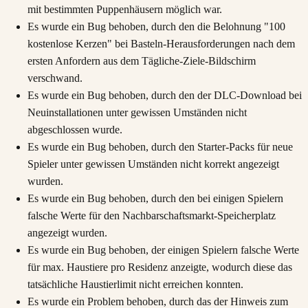
mit bestimmten Puppenhäusern möglich war.
Es wurde ein Bug behoben, durch den die Belohnung "100
kostenlose Kerzen" bei Basteln-Herausforderungen nach dem
ersten Anfordern aus dem Tägliche-Ziele-Bildschirm
verschwand.
Es wurde ein Bug behoben, durch den der DLC-Download bei
Neuinstallationen unter gewissen Umständen nicht
abgeschlossen wurde.
Es wurde ein Bug behoben, durch den Starter-Packs für neue
Spieler unter gewissen Umständen nicht korrekt angezeigt
wurden.
Es wurde ein Bug behoben, durch den bei einigen Spielern
falsche Werte für den Nachbarschaftsmarkt-Speicherplatz
angezeigt wurden.
Es wurde ein Bug behoben, der einigen Spielern falsche Werte
für max. Haustiere pro Residenz anzeigte, wodurch diese das
tatsächliche Haustierlimit nicht erreichen konnten.
Es wurde ein Problem behoben, durch das der Hinweis zum