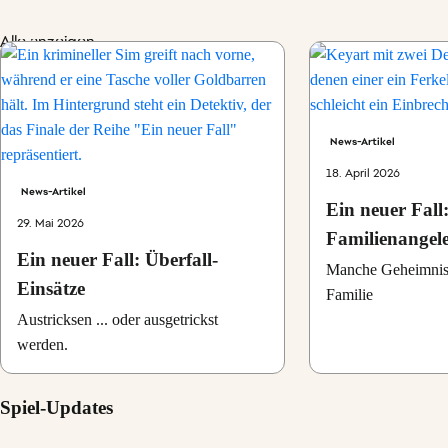
Alle anzeigen
News-Artikel
18. April 2026
News-Artikel
Ein neuer Fall
29. Mai 2026
Familienangele
Ein neuer Fall: Überfall-
Manche Geheimniss
Einsätze
Familie
Austricksen ... oder ausgetrickst
werden.
Spiel-Updates