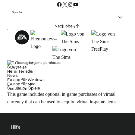
Sprache
Nach oben
In-game purchases
Startseite
Herunterladen
News
EA app für Windows
EA app für Mac
Simulation Spiele
This game includes optional in-game purchases of virtual
currency that can be used to acquire virtual in-game items.
Hilfe