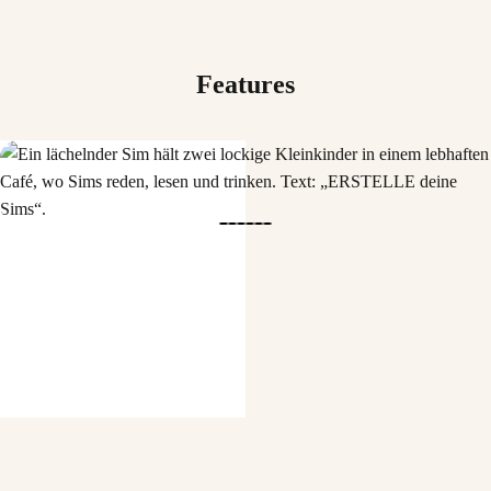
Features