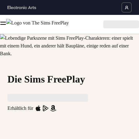
Die Sims FreePlay
Erhältlich für