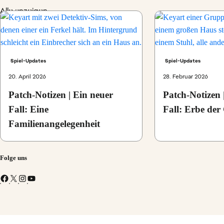
Alle anzeigen
Spiel-Updates
Spiel-Updates
20. April 2026
28. Februar 2026
Patch-Notizen | Ein neuer
Patch-Notizen 
Fall: Eine
Fall: Erbe der
Familienangelegenheit
Folge uns