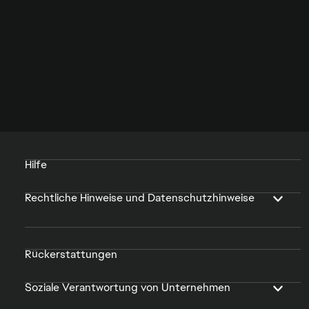
Hilfe
Rechtliche Hinweise und Datenschutzhinweise
Rückerstattungen
Soziale Verantwortung von Unternehmen