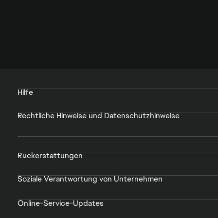
Hilfe
Rechtliche Hinweise und Datenschutzhinweise
Rückerstattungen
Soziale Verantwortung von Unternehmen
Online-Service-Updates