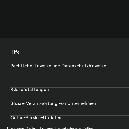
Hilfe
Rechtliche Hinweise und Datenschutzhinweise
Rückerstattungen
Soziale Verantwortung von Unternehmen
Online-Service-Updates
Für deine Region können Umsatzsteuern gelten.