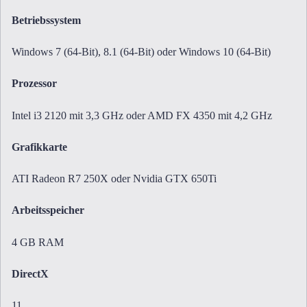
Betriebssystem
Windows 7 (64-Bit), 8.1 (64-Bit) oder Windows 10 (64-Bit)
Prozessor
Intel i3 2120 mit 3,3 GHz oder AMD FX 4350 mit 4,2 GHz
Grafikkarte
ATI Radeon R7 250X oder Nvidia GTX 650Ti
Arbeitsspeicher
4 GB RAM
DirectX
11