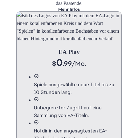
das Passende.
Mehr Infos
EA Play
0
$
.99
/
Mo.
Spiele ausgewählte neue Titel bis zu
10 Stunden lang.
Unbegrenzter Zugriff auf eine
Sammlung von EA-Titeln.
Hol dir in den angesagtesten EA-