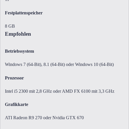
Festplattenspeicher
8 GB
Empfohlen
Betriebssystem
Windows 7 (64-Bit), 8.1 (64-Bit) oder Windows 10 (64-Bit)
Prozessor
Intel i5 2300 mit 2,8 GHz oder AMD FX 6100 mit 3,3 GHz
Grafikkarte
ATI Radeon R9 270 oder Nvidia GTX 670