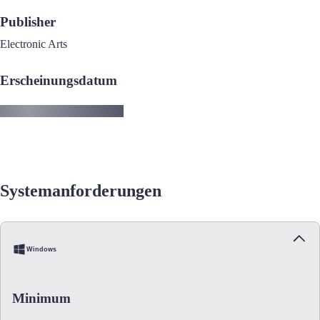
Publisher
Electronic Arts
Erscheinungsdatum
Systemanforderungen
Windows
Minimum