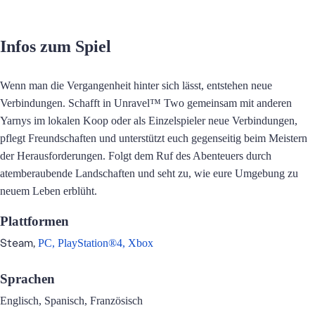
Infos zum Spiel
Wenn man die Vergangenheit hinter sich lässt, entstehen neue
Verbindungen. Schafft in Unravel™ Two gemeinsam mit anderen
Yarnys im lokalen Koop oder als Einzelspieler neue Verbindungen,
pflegt Freundschaften und unterstützt euch gegenseitig beim Meistern
der Herausforderungen. Folgt dem Ruf des Abenteuers durch
atemberaubende Landschaften und seht zu, wie eure Umgebung zu
neuem Leben erblüht.
Plattformen
Steam,
PC,
PlayStation®4,
Xbox
Sprachen
Englisch, Spanisch, Französisch