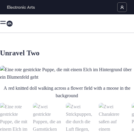
Unravel Two
Eine rote gestrickte Puppe, die mit einem Elch im Hintergrund über ein 
A red knitted doll walking across a flower field with a moose in the
background