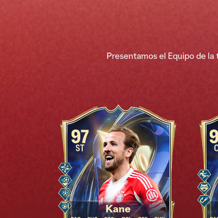
Presentamos el Equipo de la