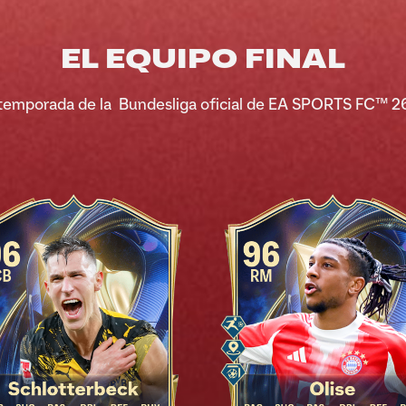
EL EQUIPO FINAL
 temporada de la Bundesliga oficial de EA SPORTS FC™ 26