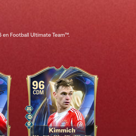
 en Football Ultimate Team™.