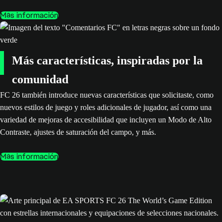
Más información
Más características, inspiradas por la
comunidad
FC 26 también introduce nuevas características que solicitaste, como
nuevos estilos de juego y roles adicionales de jugador, así como una
variedad de mejoras de accesibilidad que incluyen un Modo de Alto
Contraste, ajustes de saturación del campo, y más.
Más información