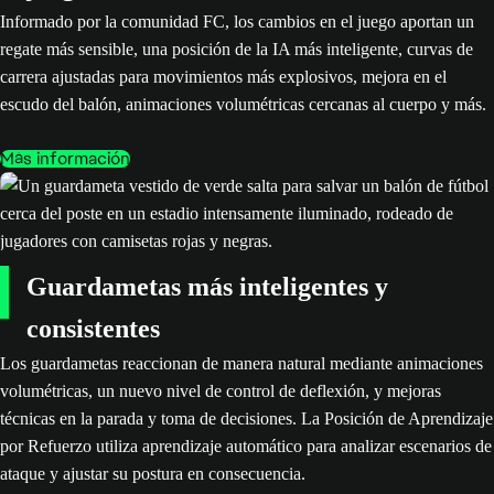
Informado por la comunidad FC, los cambios en el juego aportan un
regate más sensible, una posición de la IA más inteligente, curvas de
carrera ajustadas para movimientos más explosivos, mejora en el
escudo del balón, animaciones volumétricas cercanas al cuerpo y más.
Más información
Guardametas más inteligentes y
consistentes
Los guardametas reaccionan de manera natural mediante animaciones
volumétricas, un nuevo nivel de control de deflexión, y mejoras
técnicas en la parada y toma de decisiones. La Posición de Aprendizaje
por Refuerzo utiliza aprendizaje automático para analizar escenarios de
ataque y ajustar su postura en consecuencia.