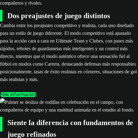
Dos preajustes de juego distintos
Cambia entre los preajustes competitivo y realista, cada uno diseñado
para un estilo de juego diferente. El modo competitivo está ajustado
para la acción cara a cara en Ultimate Team y Clubes, con pases más
rápidos, rebotes de guardametas más inteligentes y un control más
directo, mientras que el modo auténtico ofrece una sensación fiel al
fútbol en modos como Carrera, destacando defensas más responsables
posicionalmente, tasas de éxito realistas en córneres, situaciones de gol
más realistas y más.
Más información
Siente la diferencia con fundamentos de
juego refinados