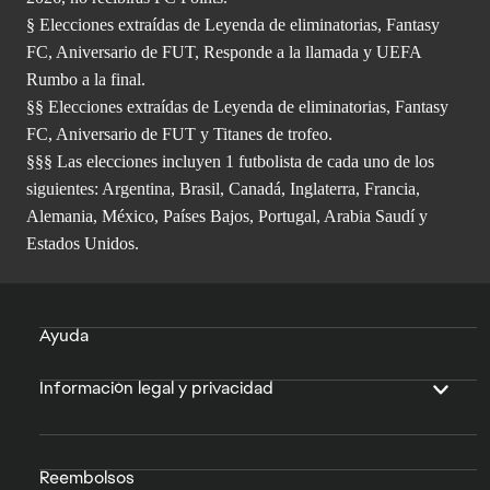
§ Elecciones extraídas de Leyenda de eliminatorias, Fantasy
FC, Aniversario de FUT, Responde a la llamada y UEFA
Rumbo a la final.
§§ Elecciones extraídas de Leyenda de eliminatorias, Fantasy
FC, Aniversario de FUT y Titanes de trofeo.
§§§ Las elecciones incluyen 1 futbolista de cada uno de los
siguientes: Argentina, Brasil, Canadá, Inglaterra, Francia,
Alemania, México, Países Bajos, Portugal, Arabia Saudí y
Estados Unidos.
Ayuda
Información legal y privacidad
Reembolsos