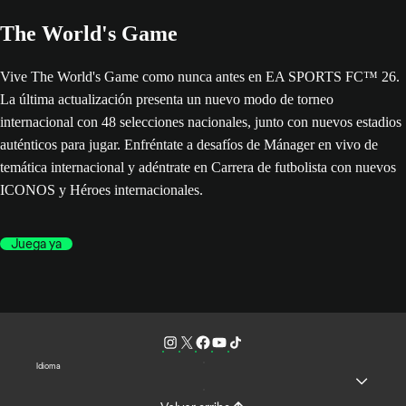
The World's Game
Vive The World's Game como nunca antes en EA SPORTS FC™ 26.
La última actualización presenta un nuevo modo de torneo
internacional con 48 selecciones nacionales, junto con nuevos estadios
auténticos para jugar. Enfréntate a desafíos de Mánager en vivo de
temática internacional y adéntrate en Carrera de futbolista con nuevos
ICONOS y Héroes internacionales.
Juega ya
Idioma