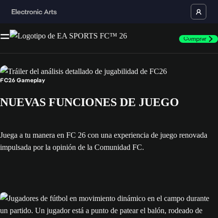
Comprar
FC26 Gameplay
NUEVAS FUNCIONES DE JUEGO
Juega a tu manera en FC 26 con una experiencia de juego renovada
impulsada por la opinión de la Comunidad FC.