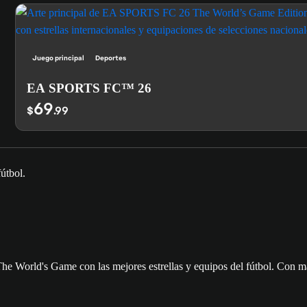
Juego principal
Deportes
EA SPORTS FC™ 26
69
$
.99
 The World's Game con las mejores estrellas y equipos del fútbol. Con m