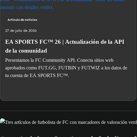
Artículo de noticias
27 de julio de 2026
EA SPORTS FC™ 26 | Actualización de la API
de la comunidad
Presentamos la FC Community API. Conecta sitios web
aprobados como FUT.GG, FUTBIN y FUTWIZ a los datos de
tu cuenta de EA SPORTS FC™.