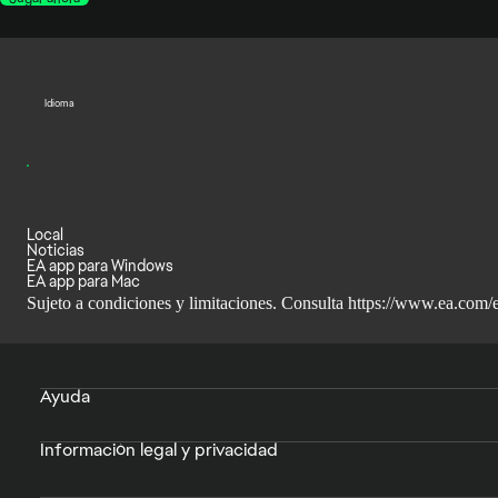
Idioma
Local
Noticias
EA app para Windows
EA app para Mac
Sujeto a condiciones y limitaciones. Consulta
https://www.ea.com/e
Ayuda
Información legal y privacidad