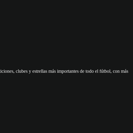
iones, clubes y estrellas más importantes de todo el fútbol, con más