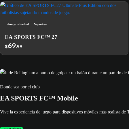
Juego principal
Deportes
EA SPORTS FC™ 27
69
$
.99
Donde sea por el club
EA SPORTS FC™ Mobile
Vive la experiencia de juego para dispositivos móviles más realista de
Jugar ahora