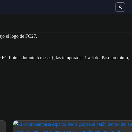
00 FC Points durante 5 meses†, las temporadas 1 a 5 del Pase prémium,