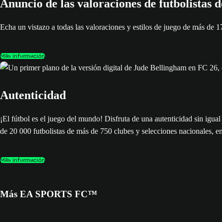
Anuncio de las valoraciones de futbolistas 
Echa un vistazo a todas las valoraciones y estilos de juego de más d
Más información
Autenticidad
¡El fútbol es el juego del mundo! Disfruta de una autenticidad sin igu
de 20 000 futbolistas de más de 750 clubes y selecciones nacionales, e
Más información
Más EA SPORTS FC™