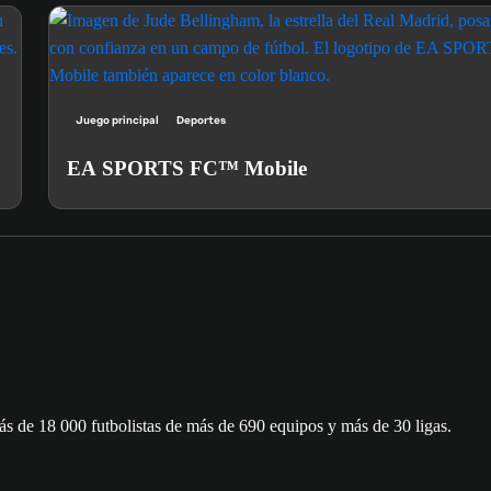
Juego principal
Deportes
EA SPORTS FC™ Mobile
ás de 18 000 futbolistas de más de 690 equipos y más de 30 ligas.