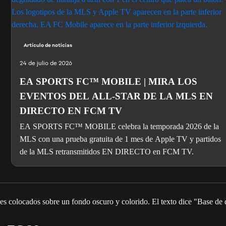
Artículo de noticias
24 de julio de 2026
EA SPORTS FC™ MOBILE | MIRA LOS
EVENTOS DEL ALL-STAR DE LA MLS EN
DIRECTO EN FCM TV
EA SPORTS FC™ MOBILE celebra la temporada 2026 de la
MLS con una prueba gratuita de 1 mes de Apple TV y partidos
de la MLS retransmitidos EN DIRECTO en FCM TV.