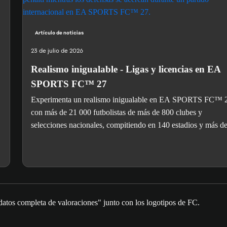
Artículo de noticias
23 de julio de 2026
Realismo inigualable - Ligas y licencias en EA
SPORTS FC™ 27
Experimenta un realismo inigualable en EA SPORTS FC™ 
con más de 21 000 futbolistas de más de 800 clubes y
selecciones nacionales, compitiendo en 140 estadios y más d
ligas.