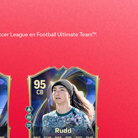
cer League en Football Ultimate Team™.