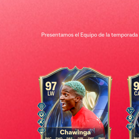
Presentamos el Equipo de la temporada