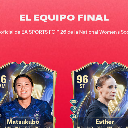
EL EQUIPO FINAL
 oficial de EA SPORTS FC™ 26 de la National Women's Soc