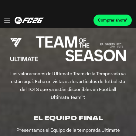
Las valoraciones del Ultimate Team de la Temporada ya
están aquí. Echa un vistazo a los artículos de futbolista
del TOTS que ya están disponibles en Football
Ultimate Team™.
EL EQUIPO FINAL
Presentamos el Equipo de la temporada Ultimate