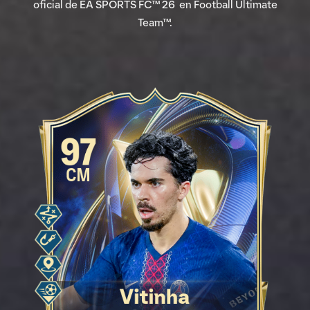
oficial de EA SPORTS FC™ 26 en Football Ultimate
Team™.