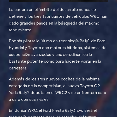
La carrera en el ámbito del desarrollo nunca se
detiene y los tres fabricantes de vehículos WRC han
dado grandes pasos en la búsqueda del máximo
rendimiento.
Podrás pilotar lo último en tecnología Rally1 de Ford,
Hyundai y Toyota con motores híbridos, sistemas de
suspensión avanzados y una aerodinámica lo
bastante potente como para hacerte vibrar en la
carretera.
Además de los tres nuevos coches de la máxima
categoría de la competición, el nuevo Toyota GR
Yaris Rally2 debuta en el WRC2 y se enfrentará cara
a cara con sus rivales.
En Junior WRC, el Ford Fiesta Rally3 Evo será el