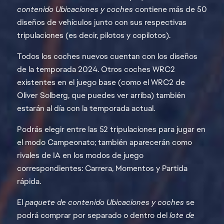
contenido Ubicaciones y coches
contiene más de 50
diseños de vehículos junto con sus respectivas
tripulaciones (es decir, pilotos y copilotos).
Todos los coches nuevos cuentan con los diseños
de la temporada 2024. Otros coches WRC2
existentes en el juego base (como el WRC2 de
Oliver Solberg, que puedes ver arriba) también
estarán al día con la temporada actual.
Podrás elegir entre las 52 tripulaciones para jugar en
el modo Campeonato; también aparecerán como
rivales de IA en los modos de juego
correspondientes: Carrera, Momentos y Partida
rápida.
El
paquete de contenido Ubicaciones y coches
se
podrá comprar por separado o dentro del
lote de