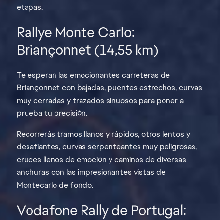
etapas.
Rallye Monte Carlo:
Briançonnet (14,55 km)
Te esperan las emocionantes carreteras de
Briançonnet con bajadas, puentes estrechos, curvas
muy cerradas y trazados sinuosos para poner a
prueba tu precisión.
Recorrerás tramos llanos y rápidos, otros lentos y
desafiantes, curvas serpenteantes muy peligrosas,
cruces llenos de emoción y caminos de diversas
anchuras con las impresionantes vistas de
Montecarlo de fondo.
Vodafone Rally de Portugal: