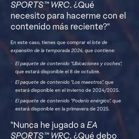
SPORTS™ WRC
. ¿Qué
necesito para hacerme con el
contenido más reciente?"
En este caso, tienes que comprar el
lote de
expansión de la temporada 2024, que contiene
:
El paquete de contenido "Ubicaciones y coches",
que estará disponible el 8 de octubre.
El paquete de contenido "Los maestros",
que
estará disponible en el invierno de 2024/2025.
El paquete de contenido "Poderío enérgico",
que
estará disponible en la primavera de 2025.
"Nunca he jugado a
EA
SPORTS™ WRC
. ¿Qué debo