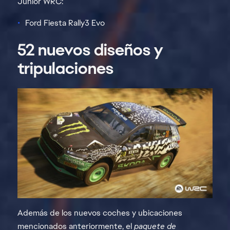
Junior WRC:
Ford Fiesta Rally3 Evo
52 nuevos diseños y
tripulaciones
Además de los nuevos coches y ubicaciones
mencionados anteriormente, el
paquete de