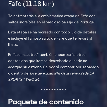
Fafe (11,18 km)
Te enfrentarás a la emblemática etapa de Fafe con
saltos increíbles en el precioso paisaje de Portugal.
Esta etapa se ha recreado con todo lujo de detalles
e incluye el famoso salto de Fafe que te llevará al
límite.
En "Los maestros" también encontrarás otros
contenidos que iremos desvelando cuando se
acerque su estreno. Se podrá comprar por separado
o dentro del
lote de expansión de la temporada EA
SPORTS™ WRC 24
.
- - - - - - - - - -
Paquete de contenido