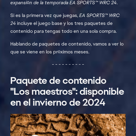
expansión de la temporada EA SPORTS™ WRC 24
.
Si es la primera vez que juegas,
EA SPORTS™ WRC
24
incluye el juego base y los tres paquetes de
contenido para tengas todo en una sola compra.
Hablando de paquetes de contenido, vamos a ver lo
que se viene en los próximos meses.
- - - - - - - - - -
Paquete de contenido
"Los maestros": disponible
en el invierno de 2024