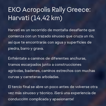
EKO Acropolis Rally Greece:
Harvati (14,42 km)
Harvati es un recorrido de montaña desafiante que
comienza con un trazado sinuoso que cruza un río,
así que te encontrarás con agua y superficies de
piedra, barro y grava.
Enfréntate a caminos de diferentes anchuras,
tramos escarpados junto a construcciones
agrícolas, badenes, caminos estrechos con muchas
curvas y carreteras arboladas.
El tercio final se abre un poco antes de volverse otra
vez más sinuoso y técnico. ¡Será una experiencia de
conducción complicada y apasionante!