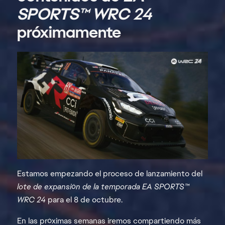
SPORTS™ WRC 24
próximamente
Estamos empezando el proceso de lanzamiento del
lote de expansión de la temporada EA SPORTS™
WRC
24
para el 8 de octubre.
En las próximas semanas iremos compartiendo más