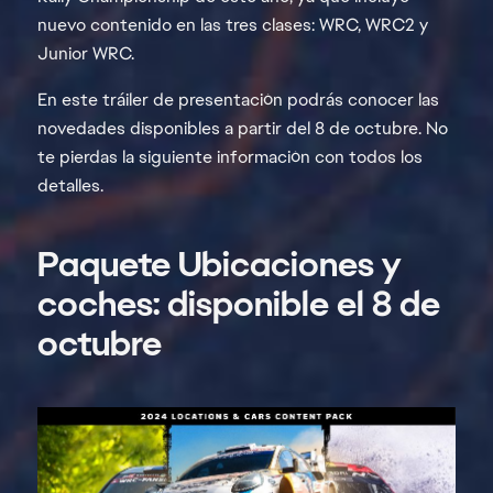
nuevo contenido en las tres clases: WRC, WRC2 y
Junior WRC.
En este tráiler de presentación podrás conocer las
novedades disponibles a partir del 8 de octubre. No
te pierdas la siguiente información con todos los
detalles.