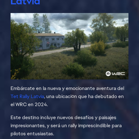
Latvia
Embárcate en la nueva y emocionante aventura del
Tet Rally Latvia
, una ubicación que ha debutado en
el WRC en 2024.
Este destino incluye nuevos desafíos y paisajes
impresionantes, y será un rally imprescindible para
pilotos entusiastas.