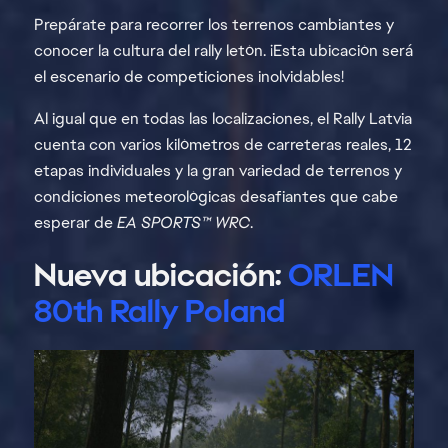
Prepárate para recorrer los terrenos cambiantes y
conocer la cultura del rally letón. ¡Esta ubicación será
el escenario de competiciones inolvidables!
Al igual que en todas las localizaciones, el Rally Latvia
cuenta con varios kilómetros de carreteras reales, 12
etapas individuales y la gran variedad de terrenos y
condiciones meteorológicas desafiantes que cabe
esperar de
EA SPORTS™ WRC
.
Nueva ubicación:
ORLEN
80th Rally Poland