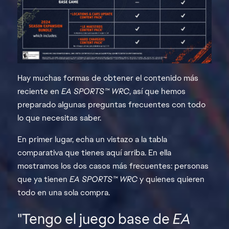
Hay muchas formas de obtener el contenido más
reciente en
EA SPORTS™ WRC
, así que hemos
preparado algunas preguntas frecuentes con todo
lo que necesitas saber.
En primer lugar, echa un vistazo a la tabla
comparativa que tienes aquí arriba. En ella
mostramos los dos casos más frecuentes: personas
que ya tienen
EA SPORTS™ WRC
y quienes quieren
todo en una sola compra.
"Tengo el juego base de
EA