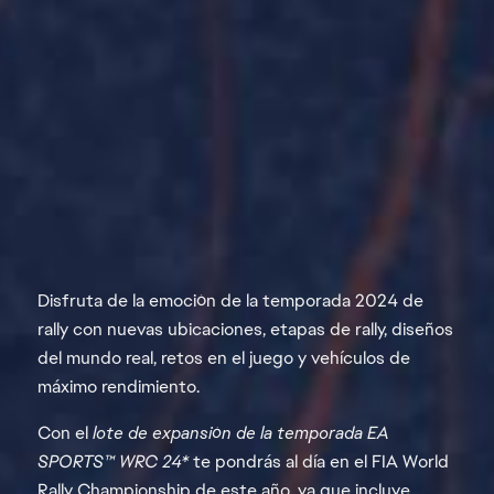
Disfruta de la emoción de la temporada 2024 de
rally con nuevas ubicaciones, etapas de rally, diseños
del mundo real, retos en el juego y vehículos de
máximo rendimiento.
Con el
lote de expansión de la temporada EA
SPORTS™ WRC 24*
te pondrás al día en el FIA World
Rally Championship de este año, ya que incluye