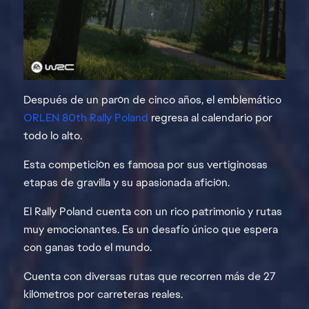
Después de un parón de cinco años, el emblemático
ORLEN 80th Rally Poland
regresa al calendario por
todo lo alto.
Esta competición es famosa por sus vertiginosas
etapas de gravilla y su apasionada afición.
El Rally Poland cuenta con un rico patrimonio y rutas
muy emocionantes. Es un desafío único que espera
con ganas todo el mundo.
Cuenta con diversas rutas que recorren más de 27
kilómetros por carreteras reales.