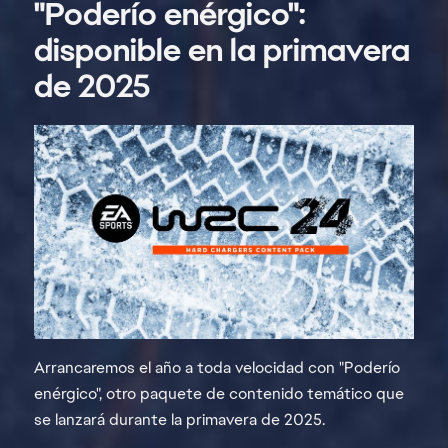
"Poderío enérgico":
disponible en la primavera
de 2025
Arrancaremos el año a toda velocidad con "Poderío
enérgico", otro paquete de contenido temático que
se lanzará durante la primavera de 2025.