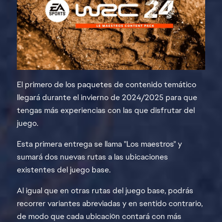
El primero de los paquetes de contenido temático
llegará durante el invierno de 2024/2025 para que
tengas más experiencias con las que disfrutar del
juego.
Esta primera entrega se llama "Los maestros" y
sumará dos nuevas rutas a las ubicaciones
existentes del juego base.
Al igual que en otras rutas del juego base, podrás
recorrer variantes abreviadas y en sentido contrario,
de modo que cada ubicación contará con más