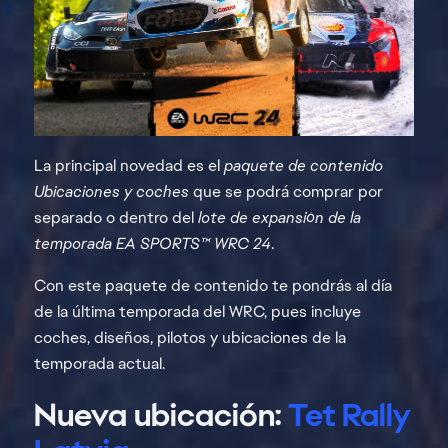
La principal novedad es el
paquete de contenido
Ubicaciones y coches
que se podrá comprar por
separado o dentro del
lote de expansión de la
temporada EA SPORTS™ WRC 24
.
Con este paquete de contenido te pondrás al día
de la última temporada del WRC, pues incluye
coches, diseños, pilotos y ubicaciones de la
temporada actual.
Nueva ubicación:
Tet Rally