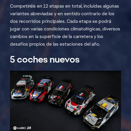
Competiréis en 12 etapas en total, incluidas algunas
variantes abreviadas y en sentido contrario de los
dos recorridos principales. Cada etapa se podrá
jugar con varias condiciones climatológicas, diversos
cambios en la superficie de la carretera y los
desafíos propios de las estaciones del año.
5 coches nuevos