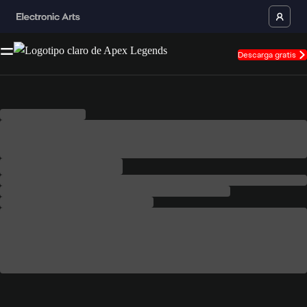
Descarga gratis