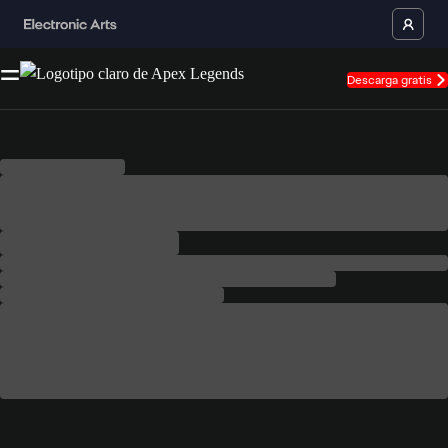
Descarga gratis