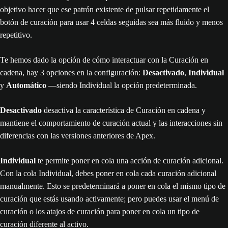
objetivo hacer que ese patrón existente de pulsar repetidamente el
botón de curación para usar 4 celdas seguidas sea más fluido y menos
repetitivo.
Te hemos dado la opción de cómo interactuar con la Curación en
cadena, hay 3 opciones en la configuración:
Desactivado
,
Individual
y
Automático
—siendo Individual la opción predeterminada.
Desactivado
desactiva la característica de Curación en cadena y
mantiene el comportamiento de curación actual y las interacciones sin
diferencias con las versiones anteriores de Apex.
Individual
te permite poner en cola una acción de curación adicional.
Con la cola Individual, debes poner en cola cada curación adicional
manualmente. Esto se predeterminará a poner en cola el mismo tipo de
curación que estás usando activamente; pero puedes usar el menú de
curación o los atajos de curación para poner en cola un tipo de
curación diferente al activo.