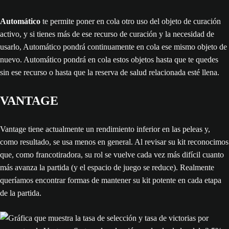
Automático
te permite poner en cola otro uso del objeto de curación
activo, y si tienes más de ese recurso de curación y la necesidad de
usarlo, Automático pondrá continuamente en cola ese mismo objeto de
nuevo. Automático pondrá en cola estos objetos hasta que te quedes
sin ese recurso o hasta que la reserva de salud relacionada esté llena.
VANTAGE
Vantage tiene actualmente un rendimiento inferior en las peleas y,
como resultado, se usa menos en general. Al revisar su kit reconocimos
que, como francotiradora, su rol se vuelve cada vez más difícil cuanto
más avanza la partida (y el espacio de juego se reduce). Realmente
queríamos encontrar formas de mantener su kit potente en cada etapa
de la partida.