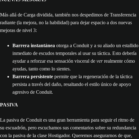
Más allá de Carga dividida, también nos despedimos de Transferencia
radiante (la mejora, no la habilidad) para dejar espacio a dos nuevas
mejoras de nivel 3:
Barrera instantánea
otorga a Conduit y a su aliado un estallido
inmediato de escudos temporales al usar su táctica. Esto debería
ayudar a reforzar esa sensación visceral de
ver
realmente cómo
ayudas, tanto como lo sientes.
Barrera persistente
permite que la regeneración de la táctica
persista a través del daño, resaltando el estilo único de apoyo
agresivo de Conduit.
PASIVA
La pasiva de Conduit es una gran herramienta para seguir el ritmo de
su escuadrón, pero escuchamos sus comentarios sobre su redundancia
con la pasiva de la clase Hostigador. Queremos asegurarnos de que,