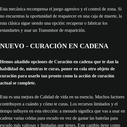
Esta mecánica recompensa el juego agresivo y el control de zona. Si
no encuentras la oportunidad de reaparecer en una caja de muerte, la
ruta clásica sigue siendo una opción: recuperar o fabricar los
estandartes y usar un Transmisor de reaparición.
NUEVO - CURACIÓN EN CADENA
Hemos añadido opciones de Curación en cadena que te dan la
habilidad de, mientras te curas, poner en cola otro objeto de
curación para usarlo tan pronto como la acción de curación
actual se complete.
Esta es una mejora de Calidad de vida en su esencia. Muchos factores
contribuyen a cuándo y cómo te curas. Los recursos limitados y el
tiempo influyen en esta elección: a menudo significa que vas a usar en
cadena varias celdas para escudo en vez de gastar las baterías para
escudo más valiosas y limitadas que tienes. Este cambio tiene como