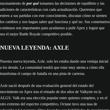
razonamiento de
por qué
tomamos las decisiones de equilibrio y las
adiciones de características con cada actualización. Queremos que
entren a sus partidas con este conocimiento, discutan cómo se sienten
los cambios y nos hagan saber qué funciona y qué no. Sus comentarios
continuos son importantes para ayudarnos a pulir Apex y lograr que
sea el mejor Battle Royale competitivo posible.
NUEVA LEYENDA: AXLE
Nuestra nueva leyenda, Axle, solo les estaba dando una ventaja inicial
a los demás. La comunidad tendrá que estar muy atenta a cómo ella
transforma el campo de batalla en una pista de carreras.
Axle nació después de una evaluación general del estado del
movimiento en Apex tras el reinado de dos años de Valkyrie en la
ALGS. Valk era una elección popular entre quienes compiten, y en el
otro extremo del espectro competitivo, Octane tuvo una tasa de