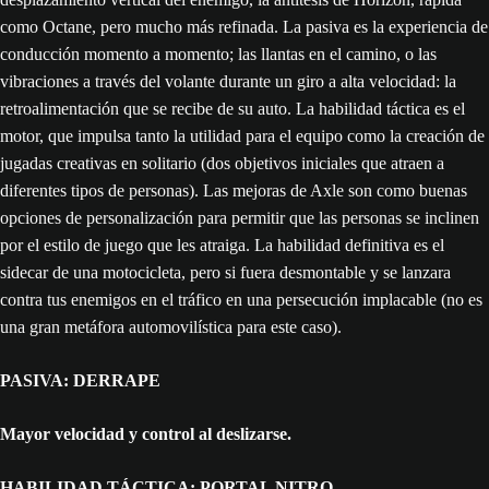
como Octane, pero mucho más refinada. La pasiva es la experiencia de
conducción momento a momento; las llantas en el camino, o las
vibraciones a través del volante durante un giro a alta velocidad: la
retroalimentación que se recibe de su auto. La habilidad táctica es el
motor, que impulsa tanto la utilidad para el equipo como la creación de
jugadas creativas en solitario (dos objetivos iniciales que atraen a
diferentes tipos de personas). Las mejoras de Axle son como buenas
opciones de personalización para permitir que las personas se inclinen
por el estilo de juego que les atraiga. La habilidad definitiva es el
sidecar de una motocicleta, pero si fuera desmontable y se lanzara
contra tus enemigos en el tráfico en una persecución implacable (no es
una gran metáfora automovilística para este caso).
PASIVA: DERRAPE
Mayor velocidad y control al deslizarse.
HABILIDAD TÁCTICA: PORTAL NITRO