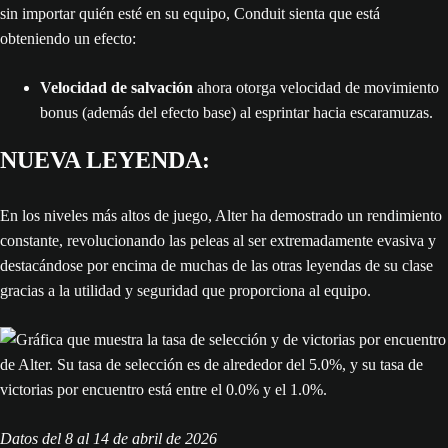
sin importar quién esté en su equipo, Conduit sienta que está
obteniendo un efecto:
Velocidad de salvación
ahora otorga velocidad de movimiento
bonus (además del efecto base) al esprintar hacia escaramuzas.
NUEVA LEYENDA:
En los niveles más altos de juego, Alter ha demostrado un rendimiento
constante, revolucionando las peleas al ser extremadamente evasiva y
destacándose por encima de muchas de las otras leyendas de su clase
gracias a la utilidad y seguridad que proporciona al equipo.
Datos del 8 al 14 de abril de 2026