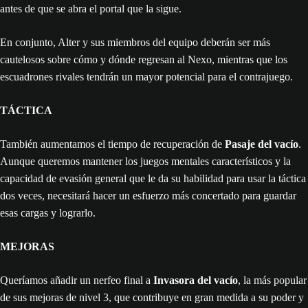
antes de que se abra el portal que la sigue.
En conjunto, Alter y sus miembros del equipo deberán ser más
cautelosos sobre cómo y dónde regresan al Nexo, mientras que los
escuadrones rivales tendrán un mayor potencial para el contrajuego.
TÁCTICA
También aumentamos el tiempo de recuperación de
Pasaje del vacío
.
Aunque queremos mantener los juegos mentales característicos y la
capacidad de evasión general que le da su habilidad para usar la táctica
dos veces, necesitará hacer un esfuerzo más concertado para guardar
esas cargas y lograrlo.
MEJORAS
Queríamos añadir un nerfeo final a
Invasora del vacío
, la más popular
de sus mejoras de nivel 3, que contribuye en gran medida a su poder y