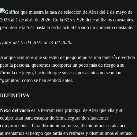
Datos del 15-04-2025 al 14-04-2026.
Aunque sentimos que su estilo de juego impulsa una fantasía divertida
para la persona, queremos incorporar un poco más de riesgo a su
fórmula de juego, haciendo que sus escapes astutos no sean tan
"gratuitos" como se han sentido antes.
DEFINITIVA
Nexo del vacío
es la herramienta principal de Alter que ella y su
equipo usan para escapar de forma segura de situaciones
comprometidas. Para disminuir su fuerza, disminuimos su alcance,
aumentamos el tiempo que tarda en retirarse y disminuimos el retraso