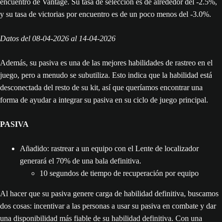
Datos del 08-04-2026 al 14-04-2026
Además, su pasiva es una de las mejores habilidades de rastreo en el
juego, pero a menudo se subutiliza. Esto indica que la habilidad está
desconectada del resto de su kit, así que queríamos encontrar una
forma de ayudar a integrar su pasiva en su ciclo de juego principal.
PASIVA
Añadido: rastrear a un equipo con el Lente de localizador
generará el 70% de una bala definitiva.
10 segundos de tiempo de recuperación por equipo
Al hacer que su pasiva genere carga de habilidad definitiva, buscamos
dos cosas: incentivar a las personas a usar su pasiva en combate y dar
una disponibilidad más fiable de su habilidad definitiva. Con una