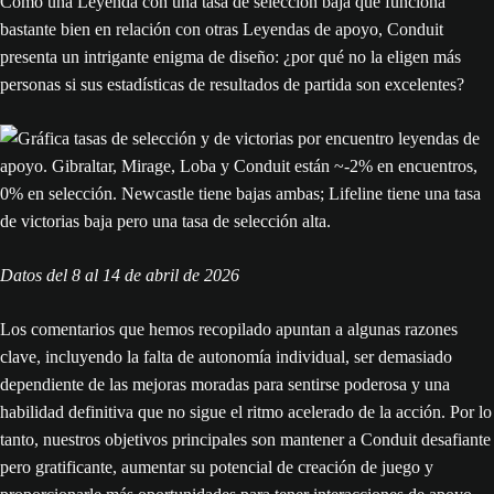
Como una Leyenda con una tasa de selección baja que funciona
bastante bien en relación con otras Leyendas de apoyo, Conduit
presenta un intrigante enigma de diseño: ¿por qué no la eligen más
personas si sus estadísticas de resultados de partida son excelentes?
Datos del 8 al 14 de abril de 2026
Los comentarios que hemos recopilado apuntan a algunas razones
clave, incluyendo la falta de autonomía individual, ser demasiado
dependiente de las mejoras moradas para sentirse poderosa y una
habilidad definitiva que no sigue el ritmo acelerado de la acción. Por lo
tanto, nuestros objetivos principales son mantener a Conduit desafiante
pero gratificante, aumentar su potencial de creación de juego y