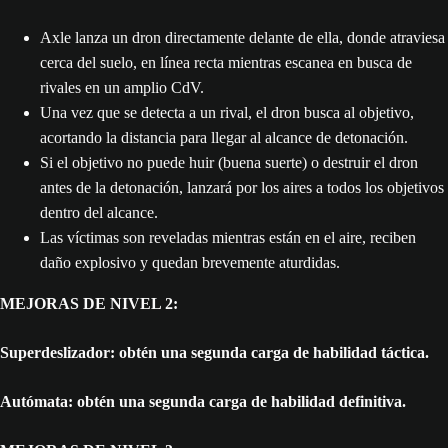
Axle lanza un dron directamente delante de ella, donde atraviesa
cerca del suelo, en línea recta mientras escanea en busca de
rivales en un amplio CdV.
Una vez que se detecta a un rival, el dron busca al objetivo,
acortando la distancia para llegar al alcance de detonación.
Si el objetivo no puede huir (buena suerte) o destruir el dron
antes de la detonación, lanzará por los aires a todos los objetivos
dentro del alcance.
Las víctimas son reveladas mientras están en el aire, reciben
daño explosivo y quedan brevemente aturdidas.
MEJORAS DE NIVEL 2:
Superdeslizador: obtén una segunda carga de habilidad táctica.
Autómata: obtén una segunda carga de habilidad definitiva.