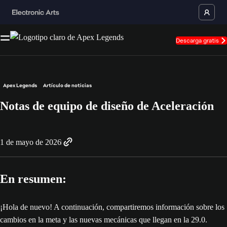
Descarga gratis
Apex Legends
Artículo de noticias
Notas de equipo de diseño de Aceleración
1 de mayo de 2026
En resumen:
¡Hola de nuevo! A continuación, compartiremos información sobre los
cambios en la meta y las nuevas mecánicas que llegan en la 29.0.