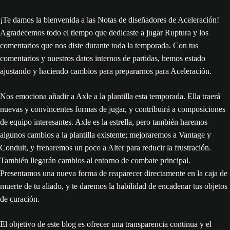
¡Te damos la bienvenida a las Notas de diseñadores de Aceleración!
Agradecemos todo el tiempo que dedicaste a jugar Ruptura y los
comentarios que nos diste durante toda la temporada. Con tus
comentarios y nuestros datos internos de partidas, hemos estado
ajustando y haciendo cambios para prepararnos para Aceleración.
Nos emociona añadir a Axle a la plantilla esta temporada. Ella traerá
nuevas y convincentes formas de jugar, y contribuirá a composiciones
de equipo interesantes. Axle es la estrella, pero también haremos
algunos cambios a la plantilla existente; mejoraremos a Vantage y
Conduit, y frenaremos un poco a Alter para reducir la frustración.
También llegarán cambios al entorno de combate principal.
Presentamos una nueva forma de reaparecer directamente en la caja de
muerte de tu aliado, y te daremos la habilidad de encadenar tus objetos
de curación.
El objetivo de este blog es ofrecer una transparencia continua y el