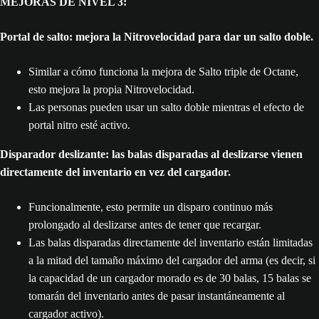
MEJORAS DE NIVEL 3:
Portal de salto: mejora la Nitrovelocidad para dar un salto doble.
Similar a cómo funciona la mejora de Salto triple de Octane,
esto mejora la propia Nitrovelocidad.
Las personas pueden usar un salto doble mientras el efecto de
portal nitro esté activo.
Disparador deslizante: las balas disparadas al deslizarse vienen
directamente del inventario en vez del cargador.
Funcionalmente, esto permite un disparo continuo más
prolongado al deslizarse antes de tener que recargar.
Las balas disparadas directamente del inventario están limitadas
a la mitad del tamaño máximo del cargador del arma (es decir, si
la capacidad de un cargador morado es de 30 balas, 15 balas se
tomarán del inventario antes de pasar instantáneamente al
cargador activo).