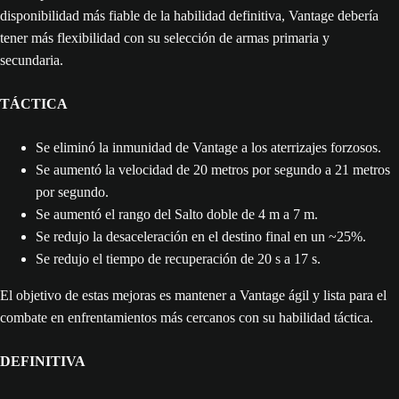
disponibilidad más fiable de la habilidad definitiva, Vantage debería
tener más flexibilidad con su selección de armas primaria y
secundaria.
TÁCTICA
Se eliminó la inmunidad de Vantage a los aterrizajes forzosos.
Se aumentó la velocidad de 20 metros por segundo a 21 metros
por segundo.
Se aumentó el rango del Salto doble de 4 m a 7 m.
Se redujo la desaceleración en el destino final en un ~25%.
Se redujo el tiempo de recuperación de 20 s a 17 s.
El objetivo de estas mejoras es mantener a Vantage ágil y lista para el
combate en enfrentamientos más cercanos con su habilidad táctica.
DEFINITIVA