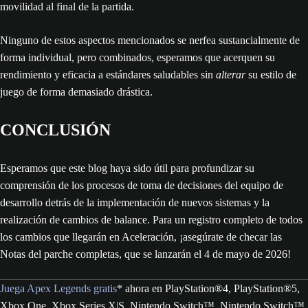
movilidad al final de la partida.
Ninguno de estos aspectos mencionados se nerfea sustancialmente de
forma individual, pero combinados, esperamos que acerquen su
rendimiento y eficacia a estándares saludables sin
alterar
su estilo de
juego de forma demasiado drástica.
CONCLUSIÓN
Esperamos que este blog haya sido útil para profundizar su
comprensión de los procesos de toma de decisiones del equipo de
desarrollo detrás de la implementación de nuevos sistemas y la
realización de cambios de balance. Para un registro completo de todos
los cambios que llegarán en Aceleración, ¡asegúrate de checar las
Notas del parche completas, que se lanzarán el 4 de mayo de 2026!
Juega Apex Legends gratis
* ahora en PlayStation®4, PlayStation®5,
Xbox One, Xbox Series X|S, Nintendo Switch™, Nintendo Switch™