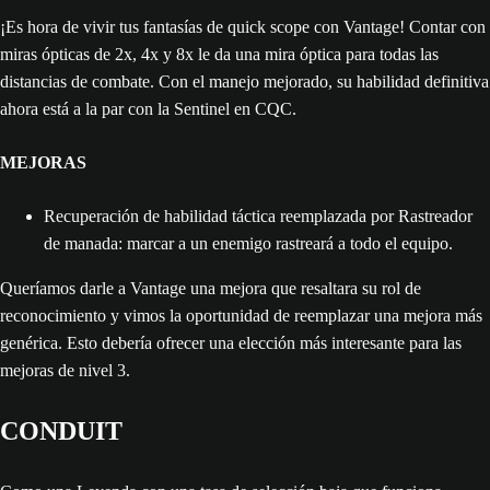
¡Es hora de vivir tus fantasías de quick scope con Vantage! Contar con
miras ópticas de 2x, 4x y 8x le da una mira óptica para todas las
distancias de combate. Con el manejo mejorado, su habilidad definitiva
ahora está a la par con la Sentinel en CQC.
MEJORAS
Recuperación de habilidad táctica reemplazada por Rastreador
de manada: marcar a un enemigo rastreará a todo el equipo.
Queríamos darle a Vantage una mejora que resaltara su rol de
reconocimiento y vimos la oportunidad de reemplazar una mejora más
genérica. Esto debería ofrecer una elección más interesante para las
mejoras de nivel 3.
CONDUIT