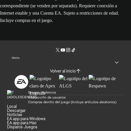
correspondiente (se venden por separado). Requiere conexión a
Internet estable y una Cuenta EA. Sujeto a restricciones de edad.
Incluye compras en el juego.
Idioma
Volver al inicio
Sangre, Violencia
Interacción de usuarios
Compras dentro del juego (Incluye artículos aleatorios)
Local
Descargar
Noticias
EA app para Windows
EA app para Mac
Disparos Juegos