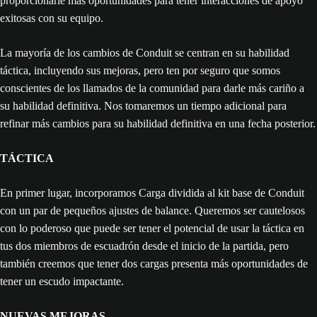
proporcionarle más oportunidades para tener interacciones de apoyo
exitosas con su equipo.
La mayoría de los cambios de Conduit se centran en su habilidad
táctica, incluyendo sus mejoras, pero ten por seguro que somos
conscientes de los llamados de la comunidad para darle más cariño a
su habilidad definitiva. Nos tomaremos un tiempo adicional para
refinar más cambios para su habilidad definitiva en una fecha posterior.
TÁCTICA
En primer lugar, incorporamos Carga dividida al kit base de Conduit
con un par de pequeños ajustes de balance. Queremos ser cautelosos
con lo poderoso que puede ser tener el potencial de usar la táctica en
tus dos miembros de escuadrón desde el inicio de la partida, pero
también creemos que tener dos cargas presenta más oportunidades de
tener un escudo impactante.
NUEVAS MEJORAS