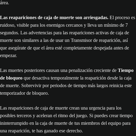
área.
Las reapariciones de caja de muerte son arriesgadas.
El proceso es
ruidoso, visible para los enemigos cercanos y lleva un mínimo de 7
segundos. Las advertencias para las reapariciones activas de caja de
muerte son similares a las de usar un Transmisor de reaparición, así
que asegúrate de que el área esté completamente despejada antes de
empezar.
Las muertes posteriores causan una penalización creciente de
Tiempo
de bloqueo
que desactiva temporalmente la reaparición desde la caja
de muerte. Sobrevivir por periodos de tiempo más largos reinicia este
temporizador de bloqueo.
Las reapariciones de caja de muerte crean una urgencia para los
posibles terceros y aceleran el ritmo del juego. Si puedes crear tiempo
ininterrumpido en la caja de muerte de tus miembros del equipo para
una reaparición, te has ganado ese derecho.