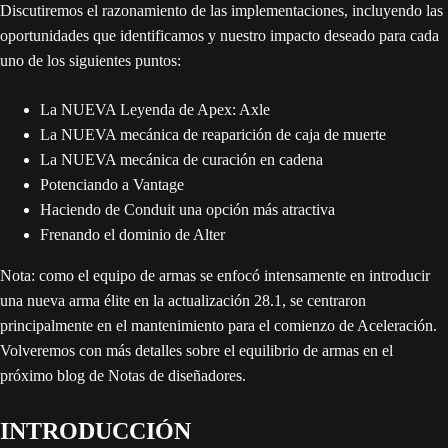
Discutiremos el razonamiento de las implementaciones, incluyendo las
oportunidades que identificamos y nuestro impacto deseado para cada
uno de los siguientes puntos:
La NUEVA Leyenda de Apex: Axle
La NUEVA mecánica de reaparición de caja de muerte
La NUEVA mecánica de curación en cadena
Potenciando a Vantage
Haciendo de Conduit una opción más atractiva
Frenando el dominio de Alter
Nota: como el equipo de armas se enfocó intensamente en introducir
una nueva arma élite en la actualización 28.1, se centraron
principalmente en el mantenimiento para el comienzo de Aceleración.
Volveremos con más detalles sobre el equilibrio de armas en el
próximo blog de Notas de diseñadores.
INTRODUCCIÓN