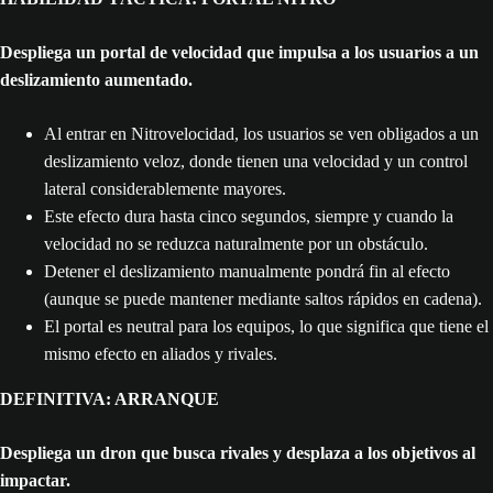
Despliega un portal de velocidad que impulsa a los usuarios a un
deslizamiento aumentado.
Al entrar en Nitrovelocidad, los usuarios se ven obligados a un
deslizamiento veloz, donde tienen una velocidad y un control
lateral considerablemente mayores.
Este efecto dura hasta cinco segundos, siempre y cuando la
velocidad no se reduzca naturalmente por un obstáculo.
Detener el deslizamiento manualmente pondrá fin al efecto
(aunque se puede mantener mediante saltos rápidos en cadena).
El portal es neutral para los equipos, lo que significa que tiene el
mismo efecto en aliados y rivales.
DEFINITIVA: ARRANQUE
Despliega un dron que busca rivales y desplaza a los objetivos al
impactar.