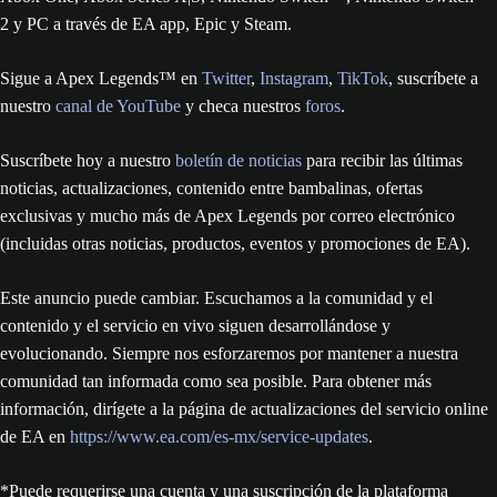
2 y PC a través de EA app, Epic y Steam.
Sigue a Apex Legends™ en
Twitter
,
Instagram
,
TikTok
, suscríbete a
nuestro
canal de YouTube
y checa nuestros
foros
.
Suscríbete hoy a nuestro
boletín de noticias
para recibir las últimas
noticias, actualizaciones, contenido entre bambalinas, ofertas
exclusivas y mucho más de Apex Legends por correo electrónico
(incluidas otras noticias, productos, eventos y promociones de EA).
Este anuncio puede cambiar. Escuchamos a la comunidad y el
contenido y el servicio en vivo siguen desarrollándose y
evolucionando. Siempre nos esforzaremos por mantener a nuestra
comunidad tan informada como sea posible. Para obtener más
información, dirígete a la página de actualizaciones del servicio online
de EA en
https://www.ea.com/es-mx/service-updates
.
*Puede requerirse una cuenta y una suscripción de la plataforma