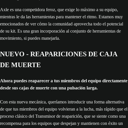
Axle es una competidora feroz, que exige lo máximo a su equipo,
mientras le da las herramientas para mantener el ritmo. Estamos muy
emocionados de ver cómo la comunidad aprovecha todo el potencial
de su kit. Es una gran incorporación al conjunto de herramientas de
movimiento, si puedes manejarla.
NUEVO - REAPARICIONES DE CAJA
DE MUERTE
Ahora puedes reaparecer a tus miembros del equipo directamente
desde sus cajas de muerte con una pulsación larga.
Con esta nueva mecánica, queríamos introducir una forma alternativa
de que tus miembros del equipo volvieran a la lucha, más rápido que el
proceso clásico del Transmisor de reaparición, que se siente como una
recompensa para los equipos que despejan y mantienen con éxito un