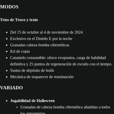
MODOS
Tríos de Truco y trato
Del 15 de octubre al 4 de noviembre de 2024
Exclusivo en el Distrito E por la noche
Granadas cabeza bomba cibernéticas
Kit de copia
Caramelo consumible: ofrece evopuntos, carga de habilidad
definitiva y 25 puntos de regeneración de escudo con el tiempo.
Sustos de depósito de botín
Mecánica de reaparecer de reanimación
VARIADO
Jugabilidad de Halloween
Granadas de cabeza bomba cibernética añadidas a todos
los armamentos