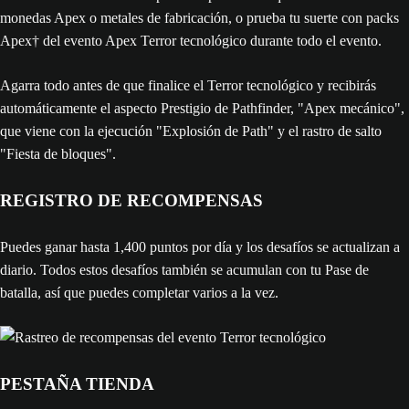
monedas Apex o metales de fabricación, o prueba tu suerte con packs
Apex† del evento Apex Terror tecnológico durante todo el evento.
Agarra todo antes de que finalice el Terror tecnológico y recibirás
automáticamente el aspecto Prestigio de Pathfinder, "Apex mecánico",
que viene con la ejecución "Explosión de Path" y el rastro de salto
"Fiesta de bloques".
REGISTRO DE RECOMPENSAS
Puedes ganar hasta 1,400 puntos por día y los desafíos se actualizan a
diario. Todos estos desafíos también se acumulan con tu Pase de
batalla, así que puedes completar varios a la vez.
PESTAÑA TIENDA