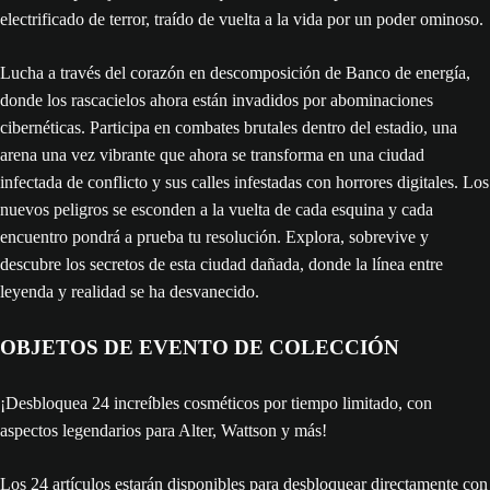
electrificado de terror, traído de vuelta a la vida por un poder ominoso.
Lucha a través del corazón en descomposición de Banco de energía,
donde los rascacielos ahora están invadidos por abominaciones
cibernéticas. Participa en combates brutales dentro del estadio, una
arena una vez vibrante que ahora se transforma en una ciudad
infectada de conflicto y sus calles infestadas con horrores digitales. Los
nuevos peligros se esconden a la vuelta de cada esquina y cada
encuentro pondrá a prueba tu resolución. Explora, sobrevive y
descubre los secretos de esta ciudad dañada, donde la línea entre
leyenda y realidad se ha desvanecido.
OBJETOS DE EVENTO DE COLECCIÓN
¡Desbloquea 24 increíbles cosméticos por tiempo limitado, con
aspectos legendarios para Alter, Wattson y más!
Los 24 artículos estarán disponibles para desbloquear directamente con