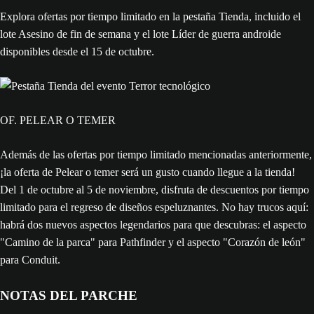
Explora ofertas por tiempo limitado en la pestaña Tienda, incluido el
lote Asesino de fin de semana y el lote Líder de guerra androide
disponibles desde el 15 de octubre.
OF. PELEAR O TEMER
Además de las ofertas por tiempo limitado mencionadas anteriormente,
¡la oferta de Pelear o temer será un gusto cuando llegue a la tienda!
Del 1 de octubre al 5 de noviembre, disfruta de descuentos por tiempo
limitado para el regreso de diseños espeluznantes. No hay trucos aquí:
habrá dos nuevos aspectos legendarios para que descubras: el aspecto
"Camino de la parca" para Pathfinder y el aspecto "Corazón de león"
para Conduit.
NOTAS DEL PARCHE