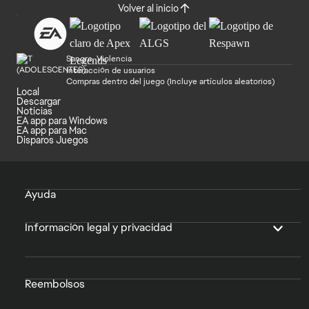
Volver al inicio
Sangre, Violencia
Interacción de usuarios
Compras dentro del juego (Incluye artículos aleatorios)
Local
Descargar
Noticias
EA app para Windows
EA app para Mac
Disparos Juegos
Ayuda
Información legal y privacidad
Reembolsos