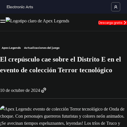
Descarga gratis
Apex Legends
Actualizaciones del juego
El crepúsculo cae sobre el Distrito E en el
evento de colección Terror tecnológico
10 de octubre de 2024
¡Se avecinan tiempos espeluznantes, leyendas! Los tríos de Truco y