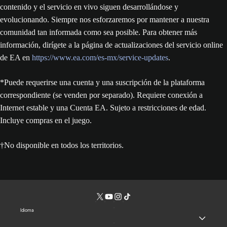
contenido y el servicio en vivo siguen desarrollándose y
evolucionando. Siempre nos esforzaremos por mantener a nuestra
comunidad tan informada como sea posible. Para obtener más
información, dirígete a la página de actualizaciones del servicio online
de EA en
https://www.ea.com/es-mx/service-updates
.
*Puede requerirse una cuenta y una suscripción de la plataforma
correspondiente (se venden por separado). Requiere conexión a
Internet estable y una Cuenta EA. Sujeto a restricciones de edad.
Incluye compras en el juego.
†No disponible en todos los territorios.
Idioma