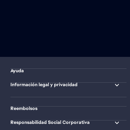
Ayuda
Información legal y privacidad
Reembolsos
Responsabilidad Social Corporativa