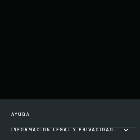
AYUDA
INFORMACIÓN LEGAL Y PRIVACIDAD