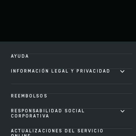
AYUDA
INFORMACIÓN LEGAL Y PRIVACIDAD
REEMBOLSOS
RESPONSABILIDAD SOCIAL
CORPORATIVA
ACTUALIZACIONES DEL SERVICIO