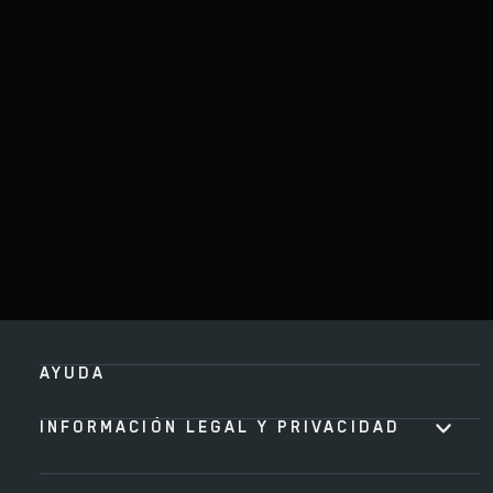
AYUDA
INFORMACIÓN LEGAL Y PRIVACIDAD