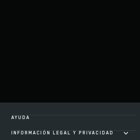
AYUDA
INFORMACIÓN LEGAL Y PRIVACIDAD