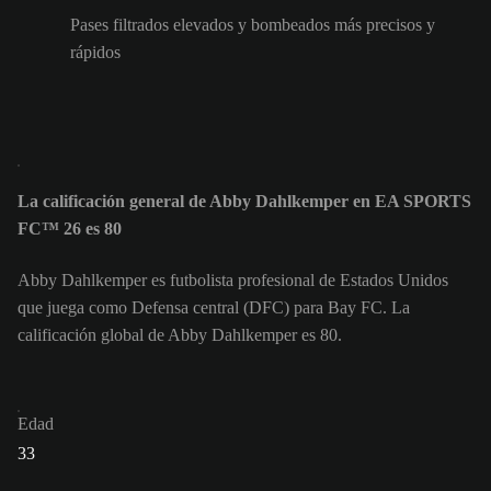
Pases filtrados elevados y bombeados más precisos y
rápidos
La calificación general de Abby Dahlkemper en EA SPORTS
FC™ 26 es 80
Abby Dahlkemper es futbolista profesional de Estados Unidos
que juega como Defensa central (DFC) para Bay FC. La
calificación global de Abby Dahlkemper es 80.
Edad
33