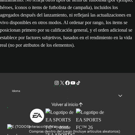
héroes, íconos o items de futbolista de campaña), incluidos los
agregados después del lanzamiento, ni reflejará las actualizaciones en
vivo disponibles en otros modos. Al ordenar por rango, los items se
posicionan primero por su calificación general, y el orden adicional se
establece por factores subjetivos, basados en el rendimiento en la vida
real (no por atributos de los elementos).
Idioma
Volver al inicio
Interacción de usuarios
Compras dentro del juego (Incluye artículos aleatorios)