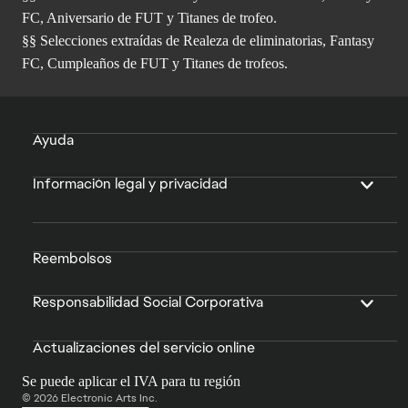
FC, Aniversario de FUT y Titanes de trofeo.
§§ Selecciones extraídas de Realeza de eliminatorias, Fantasy
FC, Cumpleaños de FUT y Titanes de trofeos.
Ayuda
Información legal y privacidad
Reembolsos
Responsabilidad Social Corporativa
Actualizaciones del servicio online
Se puede aplicar el IVA para tu región
© 2026 Electronic Arts Inc.