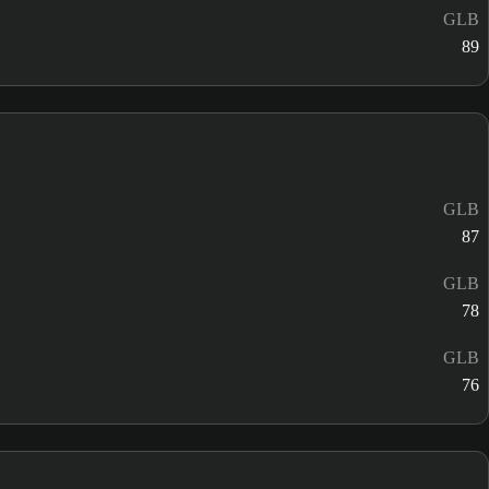
GLB
89
GLB
87
GLB
78
GLB
76