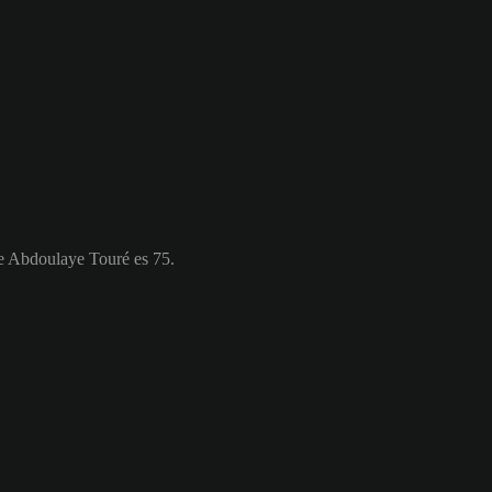
e Abdoulaye Touré es 75.