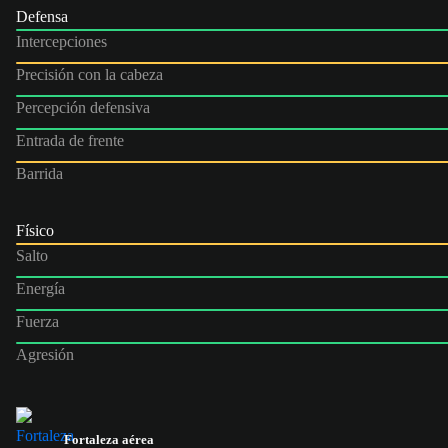
Defensa
Intercepciones
Precisión con la cabeza
Percepción defensiva
Entrada de frente
Barrida
Físico
Salto
Energía
Fuerza
Agresión
Fortaleza aérea