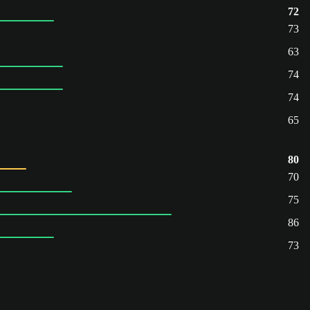
72
73
63
74
74
65
80
70
75
86
73