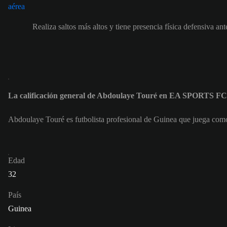
Realiza saltos más altos y tiene presencia física defensiva ant
La calificación general de Abdoulaye Touré en EA SPORTS FC
Abdoulaye Touré es futbolista profesional de Guinea que juega co
Edad
32
País
Guinea