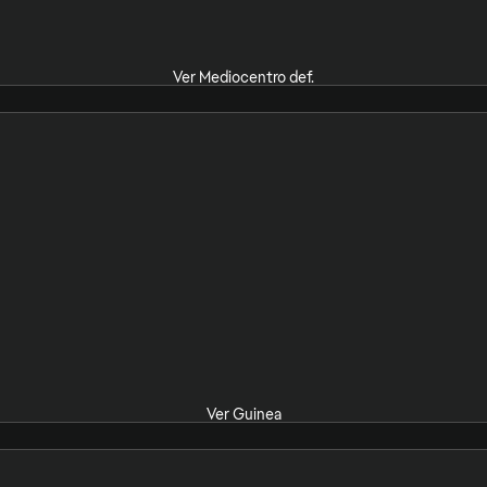
Ver Mediocentro def.
Ver Guinea