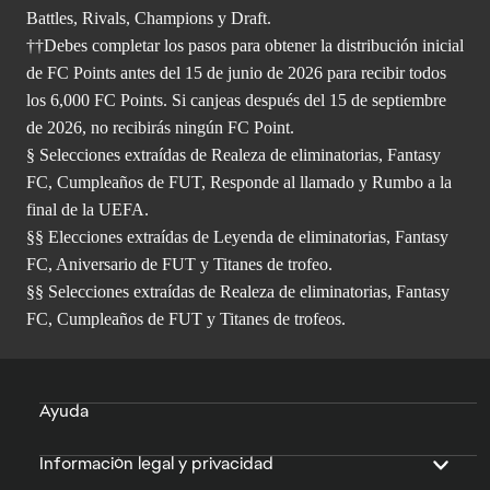
Battles, Rivals, Champions y Draft.
††Debes completar los pasos para obtener la distribución inicial
de FC Points antes del 15 de junio de 2026 para recibir todos
los 6,000 FC Points. Si canjeas después del 15 de septiembre
de 2026, no recibirás ningún FC Point.
§ Selecciones extraídas de Realeza de eliminatorias, Fantasy
FC, Cumpleaños de FUT, Responde al llamado y Rumbo a la
final de la UEFA.
§§ Elecciones extraídas de Leyenda de eliminatorias, Fantasy
FC, Aniversario de FUT y Titanes de trofeo.
§§ Selecciones extraídas de Realeza de eliminatorias, Fantasy
FC, Cumpleaños de FUT y Titanes de trofeos.
Ayuda
Información legal y privacidad