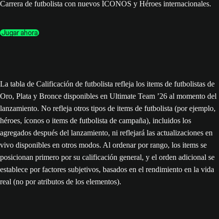
Carrera de futbolista con nuevos ÍCONOS y Héroes internacionales.
Jugar ahora
La tabla de Calificación de futbolista refleja los items de futbolistas de
Oro, Plata y Bronce disponibles en Ultimate Team ’26 al momento del
lanzamiento. No refleja otros tipos de items de futbolista (por ejemplo,
héroes, íconos o items de futbolista de campaña), incluidos los
agregados después del lanzamiento, ni reflejará las actualizaciones en
vivo disponibles en otros modos. Al ordenar por rango, los items se
posicionan primero por su calificación general, y el orden adicional se
establece por factores subjetivos, basados en el rendimiento en la vida
real (no por atributos de los elementos).