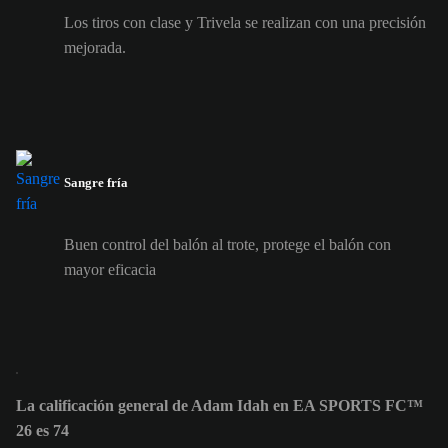
Los tiros con clase y Trivela se realizan con una precisión
mejorada.
Sangre fría
Buen control del balón al trote, protege el balón con
mayor eficacia
La calificación general de Adam Idah en EA SPORTS FC™
26 es 74