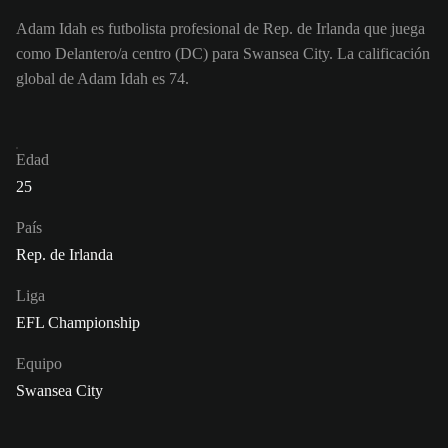
Adam Idah es futbolista profesional de Rep. de Irlanda que juega
como Delantero/a centro (DC) para Swansea City. La calificación
global de Adam Idah es 74.
Edad
25
País
Rep. de Irlanda
Liga
EFL Championship
Equipo
Swansea City