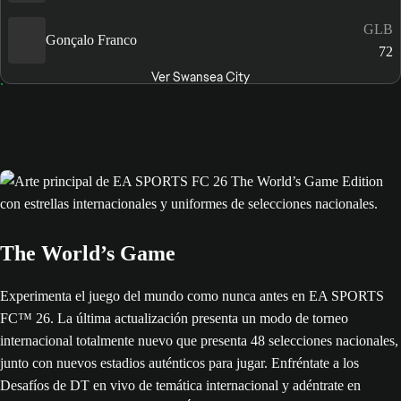
GLB
Gonçalo Franco
72
Ver Swansea City
The World’s Game
Experimenta el juego del mundo como nunca antes en EA SPORTS
FC™ 26. La última actualización presenta un modo de torneo
internacional totalmente nuevo que presenta 48 selecciones nacionales,
junto con nuevos estadios auténticos para jugar. Enfréntate a los
Desafíos de DT en vivo de temática internacional y adéntrate en