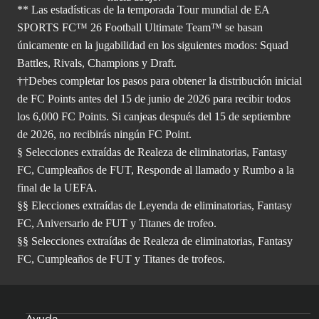
** Las estadísticas de la temporada Tour mundial de EA
SPORTS FC™ 26 Football Ultimate Team™ se basan
únicamente en la jugabilidad en los siguientes modos: Squad
Battles, Rivals, Champions y Draft.
††Debes completar los pasos para obtener la distribución inicial
de FC Points antes del 15 de junio de 2026 para recibir todos
los 6,000 FC Points. Si canjeas después del 15 de septiembre
de 2026, no recibirás ningún FC Point.
§ Selecciones extraídas de Realeza de eliminatorias, Fantasy
FC, Cumpleaños de FUT, Responde al llamado y Rumbo a la
final de la UEFA.
§§ Elecciones extraídas de Leyenda de eliminatorias, Fantasy
FC, Aniversario de FUT y Titanes de trofeo.
§§ Selecciones extraídas de Realeza de eliminatorias, Fantasy
FC, Cumpleaños de FUT y Titanes de trofeos.
Ayuda