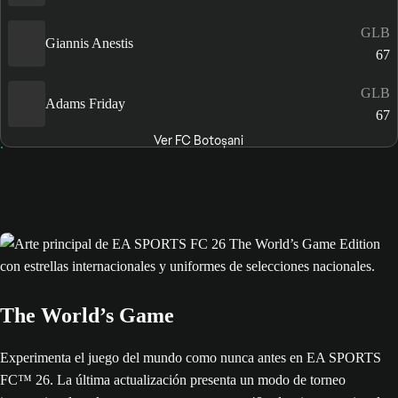
GLB
Giannis Anestis
67
GLB
Adams Friday
67
Ver FC Botoșani
The World’s Game
Experimenta el juego del mundo como nunca antes en EA SPORTS
FC™ 26. La última actualización presenta un modo de torneo