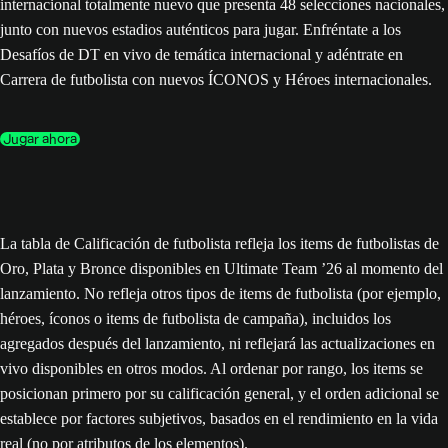
internacional totalmente nuevo que presenta 48 selecciones nacionales,
junto con nuevos estadios auténticos para jugar. Enfréntate a los
Desafíos de DT en vivo de temática internacional y adéntrate en
Carrera de futbolista con nuevos ÍCONOS y Héroes internacionales.
Jugar ahora
La tabla de Calificación de futbolista refleja los items de futbolistas de
Oro, Plata y Bronce disponibles en Ultimate Team ’26 al momento del
lanzamiento. No refleja otros tipos de items de futbolista (por ejemplo,
héroes, íconos o items de futbolista de campaña), incluidos los
agregados después del lanzamiento, ni reflejará las actualizaciones en
vivo disponibles en otros modos. Al ordenar por rango, los items se
posicionan primero por su calificación general, y el orden adicional se
establece por factores subjetivos, basados en el rendimiento en la vida
real (no por atributos de los elementos).