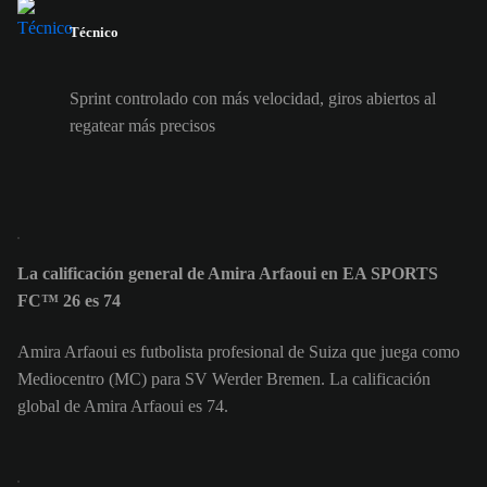
Técnico
Sprint controlado con más velocidad, giros abiertos al
regatear más precisos
La calificación general de Amira Arfaoui en EA SPORTS
FC™ 26 es 74
Amira Arfaoui es futbolista profesional de Suiza que juega como
Mediocentro (MC) para SV Werder Bremen. La calificación
global de Amira Arfaoui es 74.