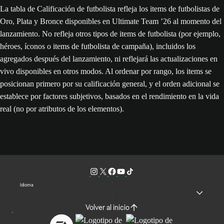
La tabla de Calificación de futbolista refleja los items de futbolistas de
Oro, Plata y Bronce disponibles en Ultimate Team ’26 al momento del
lanzamiento. No refleja otros tipos de items de futbolista (por ejemplo,
héroes, íconos o items de futbolista de campaña), incluidos los
agregados después del lanzamiento, ni reflejará las actualizaciones en
vivo disponibles en otros modos. Al ordenar por rango, los items se
posicionan primero por su calificación general, y el orden adicional se
establece por factores subjetivos, basados en el rendimiento en la vida
real (no por atributos de los elementos).
Idioma
Volver al inicio