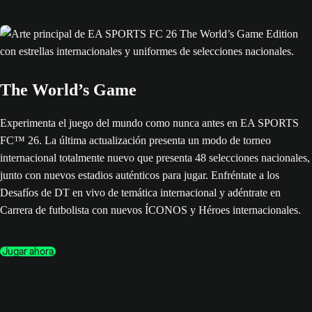
The World’s Game
Experimenta el juego del mundo como nunca antes en EA SPORTS
FC™ 26. La última actualización presenta un modo de torneo
internacional totalmente nuevo que presenta 48 selecciones nacionales,
junto con nuevos estadios auténticos para jugar. Enfréntate a los
Desafíos de DT en vivo de temática internacional y adéntrate en
Carrera de futbolista con nuevos ÍCONOS y Héroes internacionales.
Jugar ahora