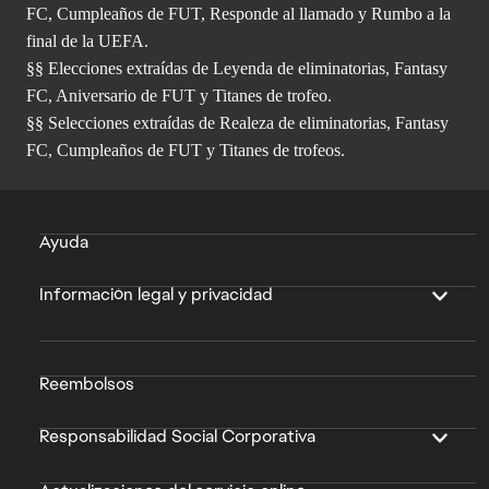
FC, Cumpleaños de FUT, Responde al llamado y Rumbo a la
final de la UEFA.
§§ Elecciones extraídas de Leyenda de eliminatorias, Fantasy
FC, Aniversario de FUT y Titanes de trofeo.
§§ Selecciones extraídas de Realeza de eliminatorias, Fantasy
FC, Cumpleaños de FUT y Titanes de trofeos.
Ayuda
Información legal y privacidad
Reembolsos
Responsabilidad Social Corporativa