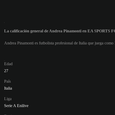
La calificación general de Andrea Pinamonti en EA SPORTS F
Andrea Pinamonti es futbolista profesional de Italia que juega como
Edad
27
País
Italia
Liga
Serie A Enilive