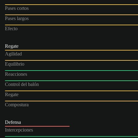
Pases cortos
Pases largos
Efecto
Regate
Agilidad
Equilibrio
Reacciones
Control del balón
Regate
Compostura
Defensa
Intercepciones