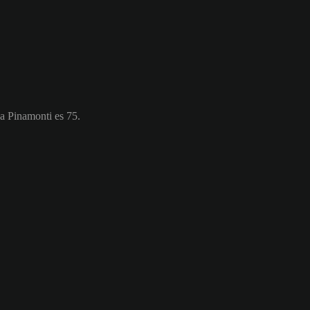
ea Pinamonti es 75.