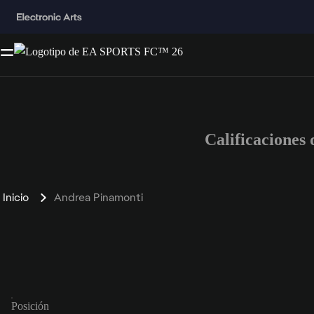
Calificacione
Inicio
Andrea Pinamonti
Posición