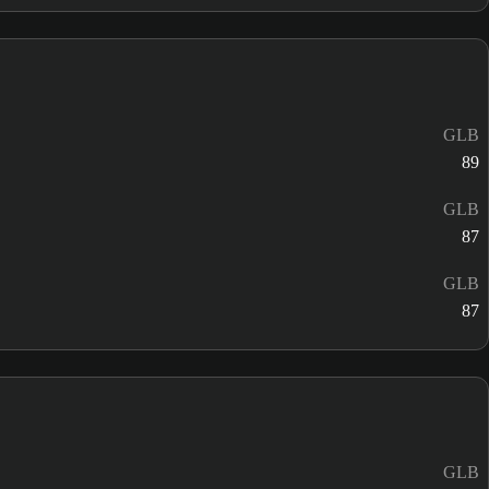
GLB
89
GLB
87
GLB
87
GLB