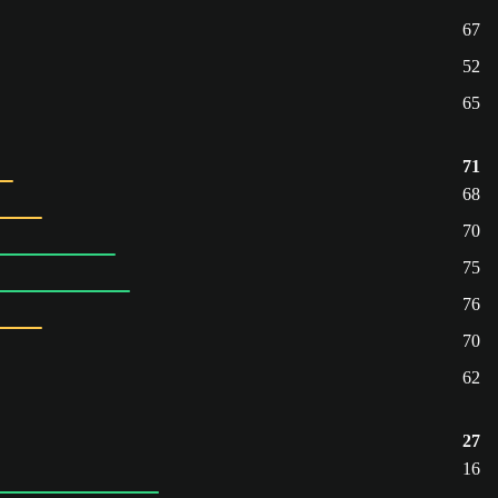
67
52
65
71
68
70
75
76
70
62
27
16