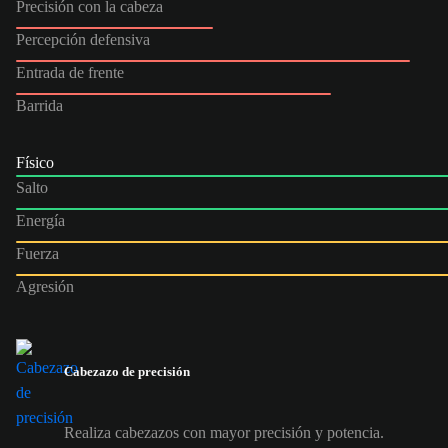
Precisión con la cabeza
Percepción defensiva
Entrada de frente
Barrida
Físico
Salto
Energía
Fuerza
Agresión
Cabezazo de precisión
Realiza cabezazos con mayor precisión y potencia.