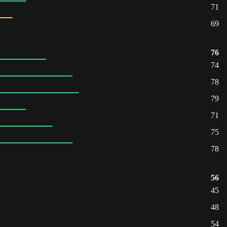
71
69
76
74
78
79
71
75
78
56
45
48
54