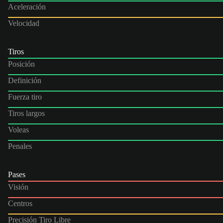
Aceleración
Velocidad
Tiros
Posición
Definición
Fuerza tiro
Tiros largos
Voleas
Penales
Pases
Visión
Centros
Precisión Tiro Libre