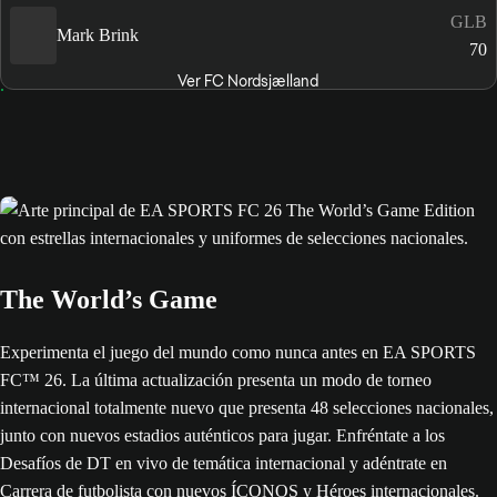
GLB
Mark Brink
70
Ver FC Nordsjælland
The World’s Game
Experimenta el juego del mundo como nunca antes en EA SPORTS
FC™ 26. La última actualización presenta un modo de torneo
internacional totalmente nuevo que presenta 48 selecciones nacionales,
junto con nuevos estadios auténticos para jugar. Enfréntate a los
Desafíos de DT en vivo de temática internacional y adéntrate en
Carrera de futbolista con nuevos ÍCONOS y Héroes internacionales.