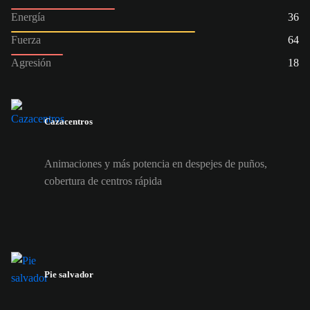
Energía
36
Fuerza
64
Agresión
18
Cazacentros
Animaciones y más potencia en despejes de puños,
cobertura de centros rápida
Pie salvador