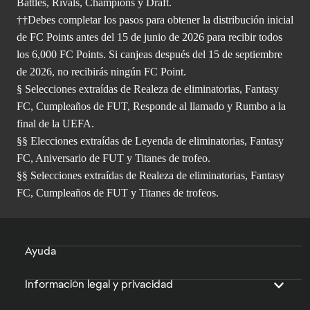
Battles, Rivals, Champions y Draft.
††Debes completar los pasos para obtener la distribución inicial
de FC Points antes del 15 de junio de 2026 para recibir todos
los 6,000 FC Points. Si canjeas después del 15 de septiembre
de 2026, no recibirás ningún FC Point.
§ Selecciones extraídas de Realeza de eliminatorias, Fantasy
FC, Cumpleaños de FUT, Responde al llamado y Rumbo a la
final de la UEFA.
§§ Elecciones extraídas de Leyenda de eliminatorias, Fantasy
FC, Aniversario de FUT y Titanes de trofeo.
§§ Selecciones extraídas de Realeza de eliminatorias, Fantasy
FC, Cumpleaños de FUT y Titanes de trofeos.
Ayuda
Información legal y privacidad