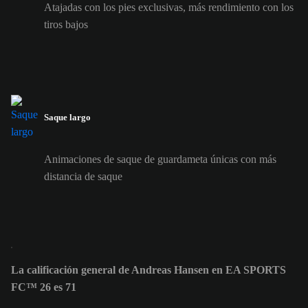
Atajadas con los pies exclusivas, más rendimiento con los
tiros bajos
Saque largo
Animaciones de saque de guardameta únicas con más
distancia de saque
La calificación general de Andreas Hansen en EA SPORTS
FC™ 26 es 71