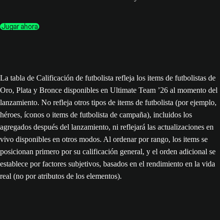
Jugar ahora
La tabla de Calificación de futbolista refleja los items de futbolistas de
Oro, Plata y Bronce disponibles en Ultimate Team ’26 al momento del
lanzamiento. No refleja otros tipos de items de futbolista (por ejemplo,
héroes, íconos o items de futbolista de campaña), incluidos los
agregados después del lanzamiento, ni reflejará las actualizaciones en
vivo disponibles en otros modos. Al ordenar por rango, los items se
posicionan primero por su calificación general, y el orden adicional se
establece por factores subjetivos, basados en el rendimiento en la vida
real (no por atributos de los elementos).