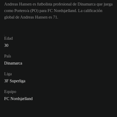
Andreas Hansen es futbolista profesional de Dinamarca que juega
como Portero/a (PO) para FC Nordsjælland. La calificación
global de Andreas Hansen es 71.
Edad
30
País
Dinamarca
Liga
3F Superliga
Equipo
FC Nordsjælland