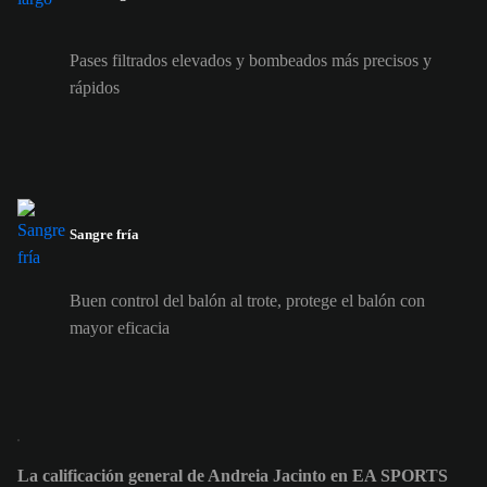
Pases filtrados elevados y bombeados más precisos y
rápidos
Sangre fría
Buen control del balón al trote, protege el balón con
mayor eficacia
La calificación general de Andreia Jacinto en EA SPORTS