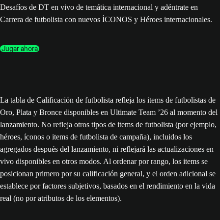
Desafíos de DT en vivo de temática internacional y adéntrate en
Carrera de futbolista con nuevos ÍCONOS y Héroes internacionales.
Jugar ahora
La tabla de Calificación de futbolista refleja los items de futbolistas de
Oro, Plata y Bronce disponibles en Ultimate Team ’26 al momento del
lanzamiento. No refleja otros tipos de items de futbolista (por ejemplo,
héroes, íconos o items de futbolista de campaña), incluidos los
agregados después del lanzamiento, ni reflejará las actualizaciones en
vivo disponibles en otros modos. Al ordenar por rango, los items se
posicionan primero por su calificación general, y el orden adicional se
establece por factores subjetivos, basados en el rendimiento en la vida
real (no por atributos de los elementos).