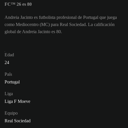
FC™ 26 es 80
Andreia Jacinto es futbolista profesional de Portugal que juega
como Mediocentro (MC) para Real Sociedad. La calificación
global de Andreia Jacinto es 80.
Edad
24
País
Portugal
Liga
Liga F Moeve
Equipo
Real Sociedad