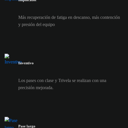
Más recuperación de fatiga en descanso, más contención
y presión del equipo
Inventivo
Los pases con clase y Trivela se realizan con una
precisión mejorada.
Pase largo