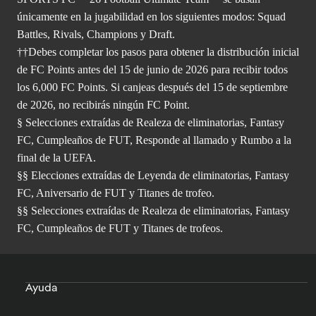
únicamente en la jugabilidad en los siguientes modos: Squad
Battles, Rivals, Champions y Draft.
††Debes completar los pasos para obtener la distribución inicial
de FC Points antes del 15 de junio de 2026 para recibir todos
los 6,000 FC Points. Si canjeas después del 15 de septiembre
de 2026, no recibirás ningún FC Point.
§ Selecciones extraídas de Realeza de eliminatorias, Fantasy
FC, Cumpleaños de FUT, Responde al llamado y Rumbo a la
final de la UEFA.
§§ Elecciones extraídas de Leyenda de eliminatorias, Fantasy
FC, Aniversario de FUT y Titanes de trofeo.
§§ Selecciones extraídas de Realeza de eliminatorias, Fantasy
FC, Cumpleaños de FUT y Titanes de trofeos.
Ayuda