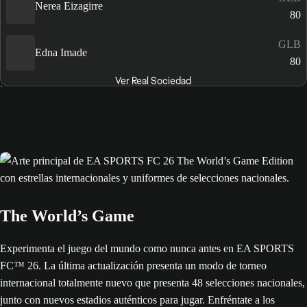
Nerea Eizagirre
80
GLB
Edna Imade
80
Ver Real Sociedad
The World’s Game
Experimenta el juego del mundo como nunca antes en EA SPORTS
FC™ 26. La última actualización presenta un modo de torneo
internacional totalmente nuevo que presenta 48 selecciones nacionales,
junto con nuevos estadios auténticos para jugar. Enfréntate a los