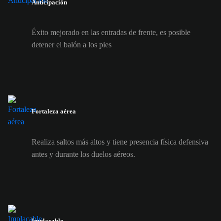
Anticipación
Éxito mejorado en las entradas de frente, es posible
detener el balón a los pies
Fortaleza aérea
Realiza saltos más altos y tiene presencia física defensiva
antes y durante los duelos aéreos.
Implacable