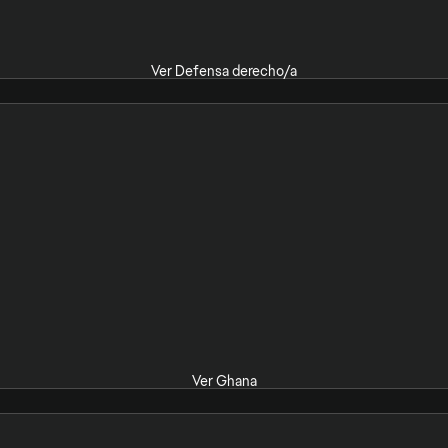
Ver Defensa derecho/a
Ver Ghana