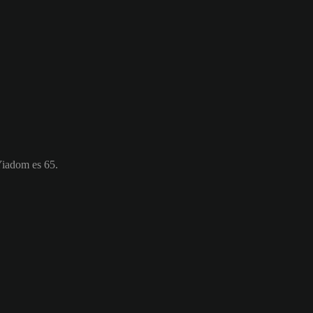
Yiadom es 65.