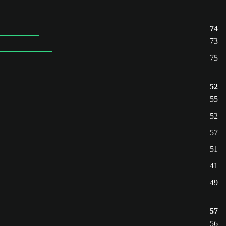
74
73
75
52
55
52
57
51
41
49
57
56