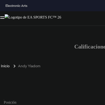
Calificacio
Inicio
Andy Yiadom
Posición