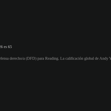
6 es 65
fensa derecho/a (DFD) para Reading. La calificación global de Andy 