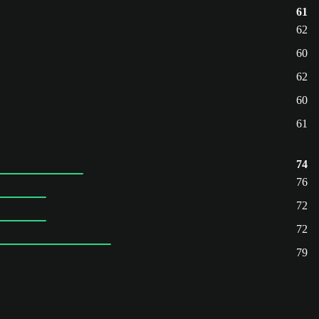
61
62
60
62
60
61
74
76
72
72
79