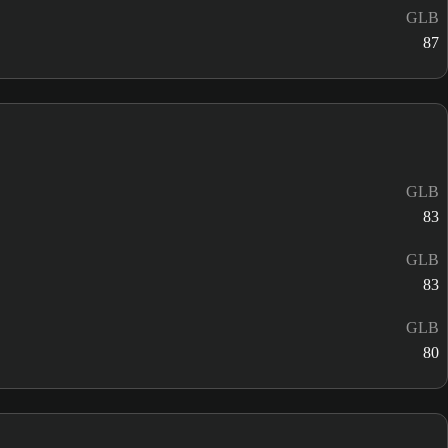
GLB
87
GLB
83
GLB
83
GLB
80