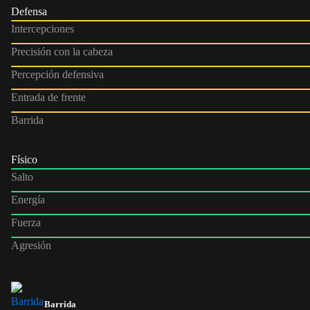
Defensa
Intercepciones
Precisión con la cabeza
Percepción defensiva
Entrada de frente
Barrida
Físico
Salto
Energía
Fuerza
Agresión
Barrida