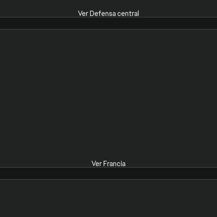
Ver Defensa central
Ver Francia