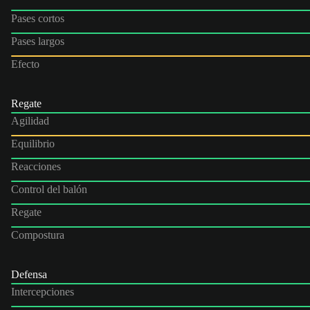
Pases cortos
Pases largos
Efecto
Regate
Agilidad
Equilibrio
Reacciones
Control del balón
Regate
Compostura
Defensa
Intercepciones