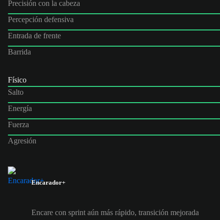
Precisión con la cabeza
Percepción defensiva
Entrada de frente
Barrida
Físico
Salto
Energía
Fuerza
Agresión
Encarador+
Encare con sprint aún más rápido, transición mejorada