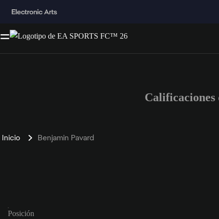
Calificacione
Inicio
Benjamin Pavard
Posición