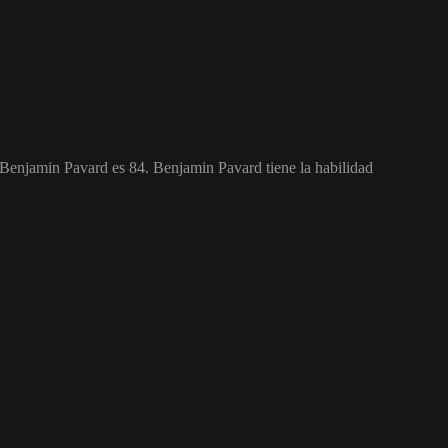
e Benjamin Pavard es 84.
Benjamin Pavard tiene la habilidad