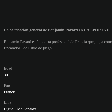
La calificación general de Benjamin Pavard en EA SPORTS F
Benjamin Pavard es futbolista profesional de Francia que juega com
Encarador+ de Estilo de juego+
Edad
30
País
Francia
Liga
Ligue 1 McDonald's