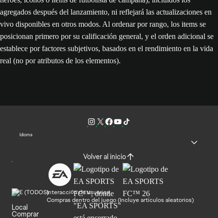
agregados después del lanzamiento, ni reflejará las actualizaciones en
vivo disponibles en otros modos. Al ordenar por rango, los items se
posicionan primero por su calificación general, y el orden adicional se
establece por factores subjetivos, basados en el rendimiento en la vida
real (no por atributos de los elementos).
Idioma
Volver al inicio
Interacción de usuarios
Compras dentro del juego (Incluye artículos aleatorios)
Local
Comprar