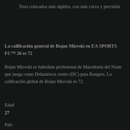
Tiros colocados más rápidos, con más curva y precisión
La calificación general de Bojan Miovski en EA SPORTS
FC™ 26 es 72
Bojan Miovski es futbolista profesional de Macedonia del Norte
que juega como Delantero/a centro (DC) para Rangers. La
calificación global de Bojan Miovski es 72.
Edad
27
País