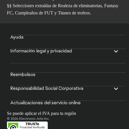
§§ Selecciones extraídas de Realeza de eliminatorias, Fantasy
FC, Cumpleaños de FUT y Titanes de trofeos.
Ayuda
Información legal y privacidad
Reembolsos
Responsabilidad Social Corporativa
Actualizaciones del servicio online
Se puede aplicar el IVA para tu región
© 2026 Electronic Arts Inc.