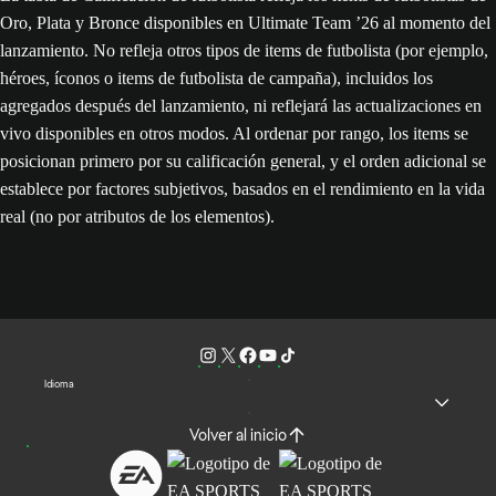
Oro, Plata y Bronce disponibles en Ultimate Team ’26 al momento del
lanzamiento. No refleja otros tipos de items de futbolista (por ejemplo,
héroes, íconos o items de futbolista de campaña), incluidos los
agregados después del lanzamiento, ni reflejará las actualizaciones en
vivo disponibles en otros modos. Al ordenar por rango, los items se
posicionan primero por su calificación general, y el orden adicional se
establece por factores subjetivos, basados en el rendimiento en la vida
real (no por atributos de los elementos).
Idioma
Volver al inicio