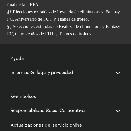
final de la UEFA.
§§ Elecciones extraídas de Leyenda de eliminatorias, Fantasy
FC, Aniversario de FUT y Titanes de trofeo.
§§ Selecciones extraídas de Realeza de eliminatorias, Fantasy
FC, Cumpleaños de FUT y Titanes de trofeos.
Ayuda
Información legal y privacidad
Reembolsos
Responsabilidad Social Corporativa
Actualizaciones del servicio online