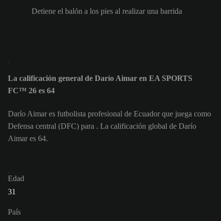
Detiene el balón a los pies al realizar una barrida
La calificación general de Darío Aimar en EA SPORTS
FC™ 26 es 64
Darío Aimar es futbolista profesional de Ecuador que juega como
Defensa central (DFC) para . La calificación global de Darío
Aimar es 64.
Edad
31
País