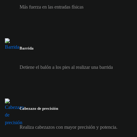
Más fuerza en las entradas físicas
Barrida
Detiene el balón a los pies al realizar una barrida
Cabezazo de precisión
Realiza cabezazos con mayor precisión y potencia.