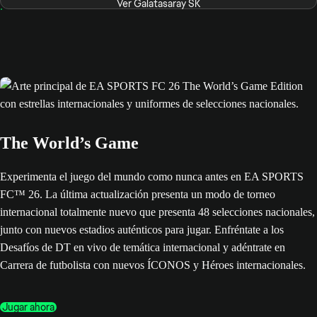
Ver Galatasaray SK
The World’s Game
Experimenta el juego del mundo como nunca antes en EA SPORTS
FC™ 26. La última actualización presenta un modo de torneo
internacional totalmente nuevo que presenta 48 selecciones nacionales,
junto con nuevos estadios auténticos para jugar. Enfréntate a los
Desafíos de DT en vivo de temática internacional y adéntrate en
Carrera de futbolista con nuevos ÍCONOS y Héroes internacionales.
Jugar ahora