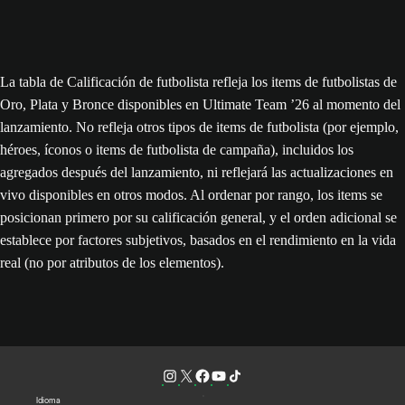
La tabla de Calificación de futbolista refleja los items de futbolistas de
Oro, Plata y Bronce disponibles en Ultimate Team ’26 al momento del
lanzamiento. No refleja otros tipos de items de futbolista (por ejemplo,
héroes, íconos o items de futbolista de campaña), incluidos los
agregados después del lanzamiento, ni reflejará las actualizaciones en
vivo disponibles en otros modos. Al ordenar por rango, los items se
posicionan primero por su calificación general, y el orden adicional se
establece por factores subjetivos, basados en el rendimiento en la vida
real (no por atributos de los elementos).
Idioma