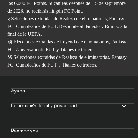
los 6,000 FC Points. Si canjeas después del 15 de septiembre
de 2026, no recibirás ningún FC Point.
§ Selecciones extraídas de Realeza de eliminatorias, Fantasy
FC, Cumpleaños de FUT, Responde al llamado y Rumbo a la
final de la UEFA.
§§ Elecciones extraídas de Leyenda de eliminatorias, Fantasy
FC, Aniversario de FUT y Titanes de trofeo.
§§ Selecciones extraídas de Realeza de eliminatorias, Fantasy
FC, Cumpleaños de FUT y Titanes de trofeos.
Ayuda
Información legal y privacidad
Reembolsos