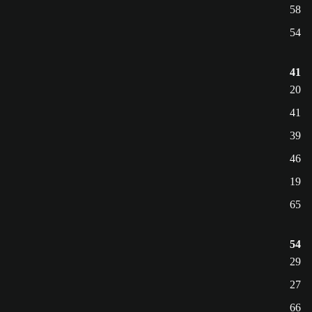
58
54
41
20
41
39
46
19
65
54
29
27
66