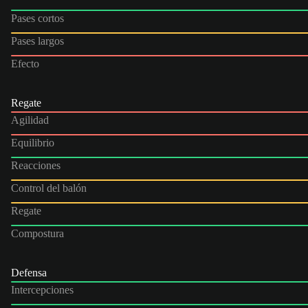
Pases cortos
Pases largos
Efecto
Regate
Agilidad
Equilibrio
Reacciones
Control del balón
Regate
Compostura
Defensa
Intercepciones