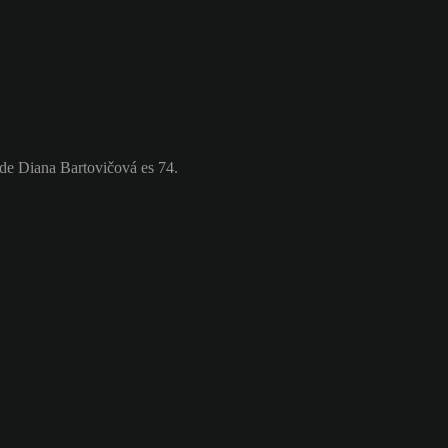
 de Diana Bartovičová es 74.