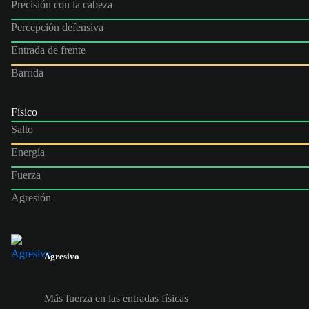
Precisión con la cabeza
Percepción defensiva
Entrada de frente
Barrida
Físico
Salto
Energía
Fuerza
Agresión
Agresivo
Más fuerza en las entradas físicas