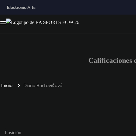
Calificaciones
Inicio
Diana Bartovičová
Posición