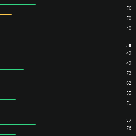
76
70
40
58
49
49
73
62
55
71
77
76