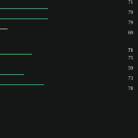
71
79
79
69
71
75
59
73
78