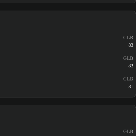
GLB
83
GLB
83
GLB
81
GLB