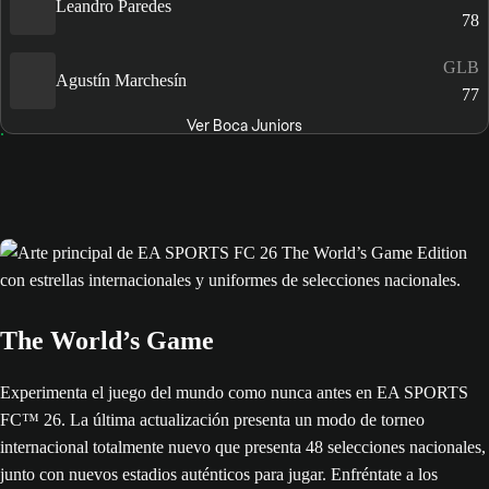
Leandro Paredes
78
GLB
Agustín Marchesín
77
Ver Boca Juniors
The World’s Game
Experimenta el juego del mundo como nunca antes en EA SPORTS
FC™ 26. La última actualización presenta un modo de torneo
internacional totalmente nuevo que presenta 48 selecciones nacionales,
junto con nuevos estadios auténticos para jugar. Enfréntate a los