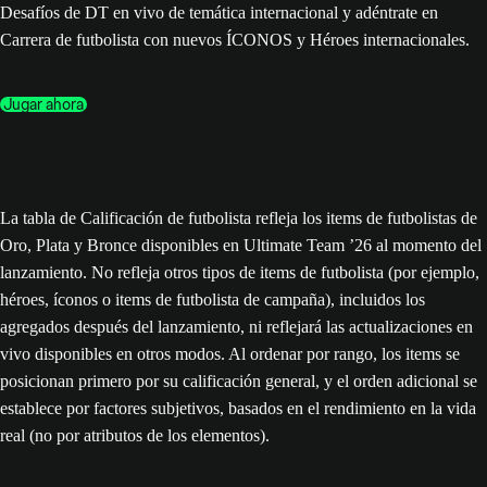
Desafíos de DT en vivo de temática internacional y adéntrate en
Carrera de futbolista con nuevos ÍCONOS y Héroes internacionales.
Jugar ahora
La tabla de Calificación de futbolista refleja los items de futbolistas de
Oro, Plata y Bronce disponibles en Ultimate Team ’26 al momento del
lanzamiento. No refleja otros tipos de items de futbolista (por ejemplo,
héroes, íconos o items de futbolista de campaña), incluidos los
agregados después del lanzamiento, ni reflejará las actualizaciones en
vivo disponibles en otros modos. Al ordenar por rango, los items se
posicionan primero por su calificación general, y el orden adicional se
establece por factores subjetivos, basados en el rendimiento en la vida
real (no por atributos de los elementos).