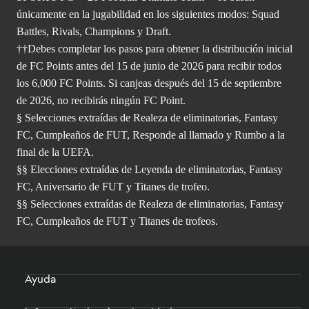
únicamente en la jugabilidad en los siguientes modos: Squad
Battles, Rivals, Champions y Draft.
††Debes completar los pasos para obtener la distribución inicial
de FC Points antes del 15 de junio de 2026 para recibir todos
los 6,000 FC Points. Si canjeas después del 15 de septiembre
de 2026, no recibirás ningún FC Point.
§ Selecciones extraídas de Realeza de eliminatorias, Fantasy
FC, Cumpleaños de FUT, Responde al llamado y Rumbo a la
final de la UEFA.
§§ Elecciones extraídas de Leyenda de eliminatorias, Fantasy
FC, Aniversario de FUT y Titanes de trofeo.
§§ Selecciones extraídas de Realeza de eliminatorias, Fantasy
FC, Cumpleaños de FUT y Titanes de trofeos.
Ayuda