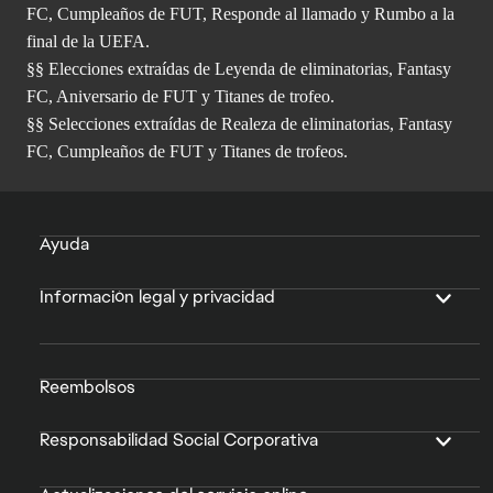
FC, Cumpleaños de FUT, Responde al llamado y Rumbo a la
final de la UEFA.
§§ Elecciones extraídas de Leyenda de eliminatorias, Fantasy
FC, Aniversario de FUT y Titanes de trofeo.
§§ Selecciones extraídas de Realeza de eliminatorias, Fantasy
FC, Cumpleaños de FUT y Titanes de trofeos.
Ayuda
Información legal y privacidad
Reembolsos
Responsabilidad Social Corporativa