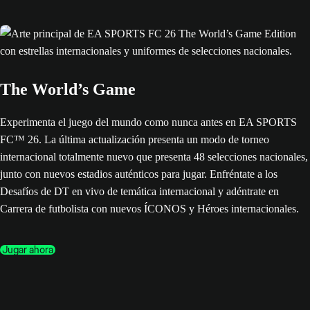
The World’s Game
Experimenta el juego del mundo como nunca antes en EA SPORTS
FC™ 26. La última actualización presenta un modo de torneo
internacional totalmente nuevo que presenta 48 selecciones nacionales,
junto con nuevos estadios auténticos para jugar. Enfréntate a los
Desafíos de DT en vivo de temática internacional y adéntrate en
Carrera de futbolista con nuevos ÍCONOS y Héroes internacionales.
Jugar ahora