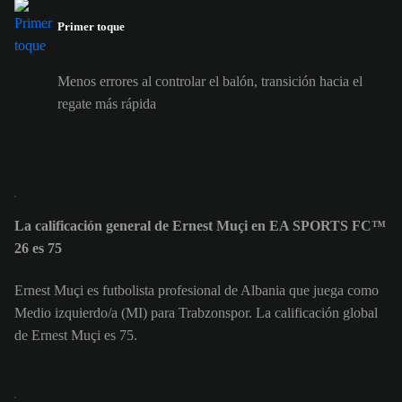
Primer toque
Menos errores al controlar el balón, transición hacia el
regate más rápida
La calificación general de Ernest Muçi en EA SPORTS FC™
26 es 75
Ernest Muçi es futbolista profesional de Albania que juega como
Medio izquierdo/a (MI) para Trabzonspor. La calificación global
de Ernest Muçi es 75.