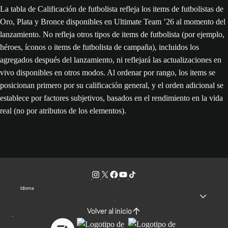
La tabla de Calificación de futbolista refleja los items de futbolistas de
Oro, Plata y Bronce disponibles en Ultimate Team ’26 al momento del
lanzamiento. No refleja otros tipos de items de futbolista (por ejemplo,
héroes, íconos o items de futbolista de campaña), incluidos los
agregados después del lanzamiento, ni reflejará las actualizaciones en
vivo disponibles en otros modos. Al ordenar por rango, los items se
posicionan primero por su calificación general, y el orden adicional se
establece por factores subjetivos, basados en el rendimiento en la vida
real (no por atributos de los elementos).
Idioma
Volver al inicio