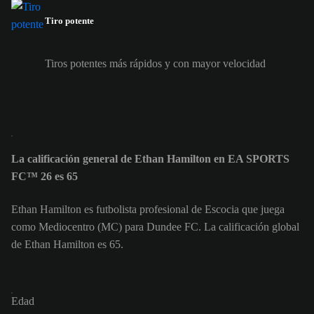
Tiro potente
Tiros potentes más rápidos y con mayor velocidad
La calificación general de Ethan Hamilton en EA SPORTS
FC™ 26 es 65
Ethan Hamilton es futbolista profesional de Escocia que juega
como Mediocentro (MC) para Dundee FC. La calificación global
de Ethan Hamilton es 65.
Edad