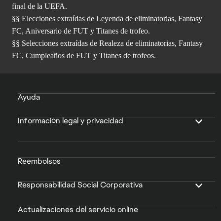
final de la UEFA.
§§ Elecciones extraídas de Leyenda de eliminatorias, Fantasy
FC, Aniversario de FUT y Titanes de trofeo.
§§ Selecciones extraídas de Realeza de eliminatorias, Fantasy
FC, Cumpleaños de FUT y Titanes de trofeos.
Ayuda
Información legal y privacidad
Reembolsos
Responsabilidad Social Corporativa
Actualizaciones del servicio online