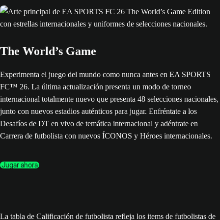
The World’s Game
Experimenta el juego del mundo como nunca antes en EA SPORTS
FC™ 26. La última actualización presenta un modo de torneo
internacional totalmente nuevo que presenta 48 selecciones nacionales,
junto con nuevos estadios auténticos para jugar. Enfréntate a los
Desafíos de DT en vivo de temática internacional y adéntrate en
Carrera de futbolista con nuevos ÍCONOS y Héroes internacionales.
Jugar ahora
La tabla de Calificación de futbolista refleja los items de futbolistas de