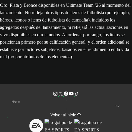
Oro, Plata y Bronce disponibles en Ultimate Team ’26 al momento del
lanzamiento. No refleja otros tipos de items de futbolista (por ejemplo,
héroes, íconos o items de futbolista de campaña), incluidos los
agregados después del lanzamiento, ni reflejará las actualizaciones en
vivo disponibles en otros modos. Al ordenar por rango, los items se
posicionan primero por su calificación general, y el orden adicional se
establece por factores subjetivos, basados en el rendimiento en la vida
real (no por atributos de los elementos).
Idioma
Volver al inicio