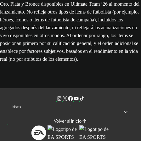
Oro, Plata y Bronce disponibles en Ultimate Team ’26 al momento del
lanzamiento. No refleja otros tipos de items de futbolista (por ejemplo,
héroes, íconos o items de futbolista de campaña), incluidos los
agregados después del lanzamiento, ni reflejará las actualizaciones en
vivo disponibles en otros modos. Al ordenar por rango, los items se
posicionan primero por su calificación general, y el orden adicional se
establece por factores subjetivos, basados en el rendimiento en la vida
real (no por atributos de los elementos).
Idioma
Volver al inicio