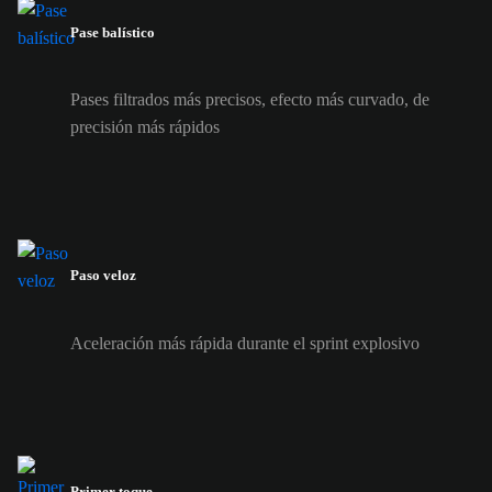
Pase balístico
Pases filtrados más precisos, efecto más curvado, de
precisión más rápidos
Paso veloz
Aceleración más rápida durante el sprint explosivo
Primer toque