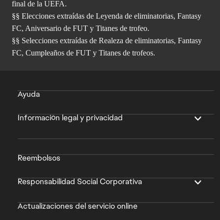
final de la UEFA.
§§ Elecciones extraídas de Leyenda de eliminatorias, Fantasy
FC, Aniversario de FUT y Titanes de trofeo.
§§ Selecciones extraídas de Realeza de eliminatorias, Fantasy
FC, Cumpleaños de FUT y Titanes de trofeos.
Ayuda
Información legal y privacidad
Reembolsos
Responsabilidad Social Corporativa
Actualizaciones del servicio online