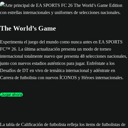
The World’s Game
Experimenta el juego del mundo como nunca antes en EA SPORTS
FC™ 26. La última actualización presenta un modo de torneo
internacional totalmente nuevo que presenta 48 selecciones nacionales,
junto con nuevos estadios auténticos para jugar. Enfréntate a los
Desafíos de DT en vivo de temática internacional y adéntrate en
Carrera de futbolista con nuevos ÍCONOS y Héroes internacionales.
Jugar ahora
La tabla de Calificación de futbolista refleja los items de futbolistas de