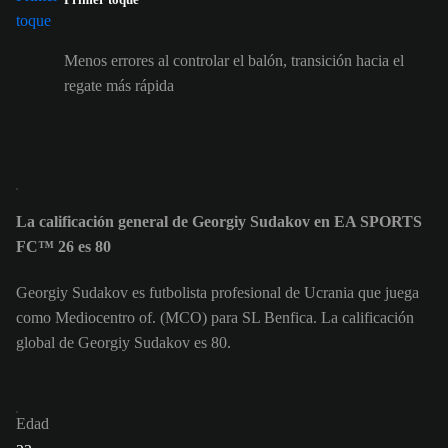
Menos errores al controlar el balón, transición hacia el
regate más rápida
La calificación general de Georgiy Sudakov en EA SPORTS
FC™ 26 es 80
Georgiy Sudakov es futbolista profesional de Ucrania que juega
como Mediocentro of. (MCO) para SL Benfica. La calificación
global de Georgiy Sudakov es 80.
Edad