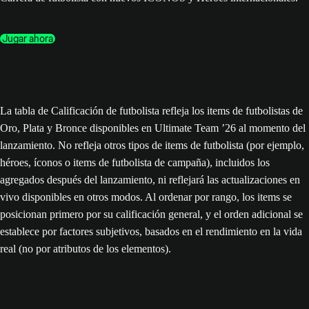
Jugar ahora
La tabla de Calificación de futbolista refleja los items de futbolistas de
Oro, Plata y Bronce disponibles en Ultimate Team ’26 al momento del
lanzamiento. No refleja otros tipos de items de futbolista (por ejemplo,
héroes, íconos o items de futbolista de campaña), incluidos los
agregados después del lanzamiento, ni reflejará las actualizaciones en
vivo disponibles en otros modos. Al ordenar por rango, los items se
posicionan primero por su calificación general, y el orden adicional se
establece por factores subjetivos, basados en el rendimiento en la vida
real (no por atributos de los elementos).