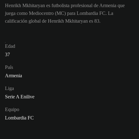
Henrikh Mkhitaryan es futbolista profesional de Armenia que
juega como Mediocentro (MC) para Lombardia FC. La
calificación global de Henrikh Mkhitaryan es 83.
Edad
37
País
Armenia
Liga
Serie A Enilive
Equipo
Lombardia FC