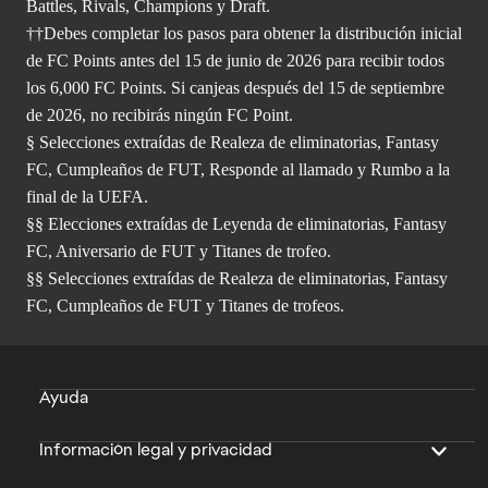
Battles, Rivals, Champions y Draft.
††Debes completar los pasos para obtener la distribución inicial
de FC Points antes del 15 de junio de 2026 para recibir todos
los 6,000 FC Points. Si canjeas después del 15 de septiembre
de 2026, no recibirás ningún FC Point.
§ Selecciones extraídas de Realeza de eliminatorias, Fantasy
FC, Cumpleaños de FUT, Responde al llamado y Rumbo a la
final de la UEFA.
§§ Elecciones extraídas de Leyenda de eliminatorias, Fantasy
FC, Aniversario de FUT y Titanes de trofeo.
§§ Selecciones extraídas de Realeza de eliminatorias, Fantasy
FC, Cumpleaños de FUT y Titanes de trofeos.
Ayuda
Información legal y privacidad