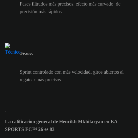
Pases filtrados más precisos, efecto más curvado, de
precisión más rápidos
Técnico
Sprint controlado con más velocidad, giros abiertos al
regatear más precisos
La calificación general de Henrikh Mkhitaryan en EA
SPORTS FC™ 26 es 83