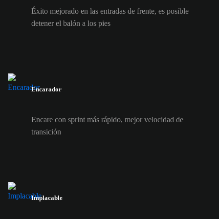
Éxito mejorado en las entradas de frente, es posible
detener el balón a los pies
Encarador
Encare con sprint más rápido, mejor velocidad de
transición
Implacable