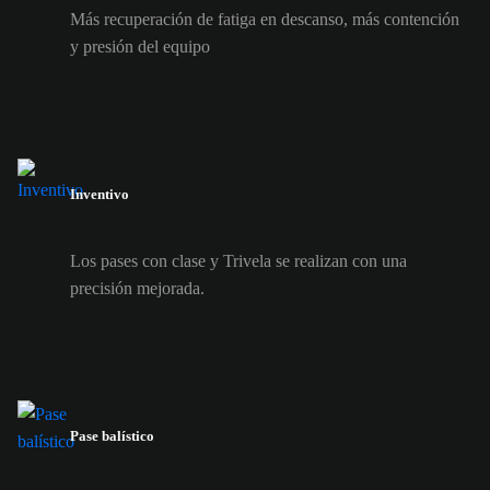
Más recuperación de fatiga en descanso, más contención
y presión del equipo
Inventivo
Los pases con clase y Trivela se realizan con una
precisión mejorada.
Pase balístico