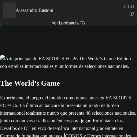
GLB
Alessandro Bastoni
87
Ver Lombardia FC
The World’s Game
Experimenta el juego del mundo como nunca antes en EA SPORTS
FC™ 26. La última actualización presenta un modo de torneo
internacional totalmente nuevo que presenta 48 selecciones nacionales,
junto con nuevos estadios auténticos para jugar. Enfréntate a los
Desafíos de DT en vivo de temática internacional y adéntrate en
Carrera de futbolista con nuevos ÍCONOS y Héroes internacionales.