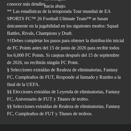
conocer más
detalles.
** Las estadísticas de la temporada Tour mundial de EA
SPORTS FC™ 26 Football Ultimate Team™ se basan
únicamente en la jugabilidad en los siguientes modos: Squad
Battles, Rivals, Champions y Draft.
††Debes completar los pasos para obtener la distribución inicial
de FC Points antes del 15 de junio de 2026 para recibir todos
los 6,000 FC Points. Si canjeas después del 15 de septiembre
de 2026, no recibirás ningún FC Point.
§ Selecciones extraídas de Realeza de eliminatorias, Fantasy
FC, Cumpleaños de FUT, Responde al llamado y Rumbo a la
final de la UEFA.
§§ Elecciones extraídas de Leyenda de eliminatorias, Fantasy
FC, Aniversario de FUT y Titanes de trofeo.
§§ Selecciones extraídas de Realeza de eliminatorias, Fantasy
FC, Cumpleaños de FUT y Titanes de trofeos.