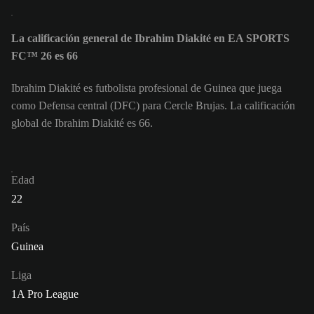
La calificación general de Ibrahim Diakité en EA SPORTS
FC™ 26 es 66
Ibrahim Diakité es futbolista profesional de Guinea que juega
como Defensa central (DFC) para Cercle Brujas. La calificación
global de Ibrahim Diakité es 66.
Edad
22
País
Guinea
Liga
1A Pro League