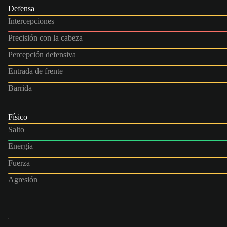
Defensa
Intercepciones
Precisión con la cabeza
Percepción defensiva
Entrada de frente
Barrida
Físico
Salto
Energía
Fuerza
Agresión