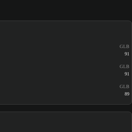
GLB
91
GLB
91
GLB
89