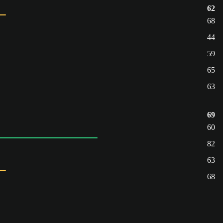
62
68
44
59
65
63
69
60
82
63
68