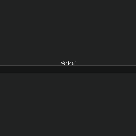
Ver Malí