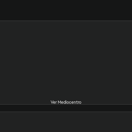
Ver Mediocentro