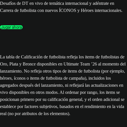
Desafíos de DT en vivo de temática internacional y adéntrate en
Carrera de futbolista con nuevos ÍCONOS y Héroes internacionales.
Jugar ahora
La tabla de Calificación de futbolista refleja los items de futbolistas de
Oro, Plata y Bronce disponibles en Ultimate Team ’26 al momento del
lanzamiento. No refleja otros tipos de items de futbolista (por ejemplo,
héroes, íconos o items de futbolista de campaña), incluidos los
agregados después del lanzamiento, ni reflejará las actualizaciones en
vivo disponibles en otros modos. Al ordenar por rango, los items se
posicionan primero por su calificación general, y el orden adicional se
establece por factores subjetivos, basados en el rendimiento en la vida
real (no por atributos de los elementos).