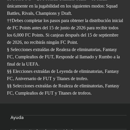
únicamente en la jugabilidad en los siguientes modos: Squad
Battles, Rivals, Champions y Draft.
††Debes completar los pasos para obtener la distribución inicial
de FC Points antes del 15 de junio de 2026 para recibir todos
los 6,000 FC Points. Si canjeas después del 15 de septiembre
de 2026, no recibirás ningún FC Point.
§ Selecciones extraídas de Realeza de eliminatorias, Fantasy
FC, Cumpleaños de FUT, Responde al llamado y Rumbo a la
final de la UEFA.
§§ Elecciones extraídas de Leyenda de eliminatorias, Fantasy
FC, Aniversario de FUT y Titanes de trofeo.
§§ Selecciones extraídas de Realeza de eliminatorias, Fantasy
FC, Cumpleaños de FUT y Titanes de trofeos.
Ayuda