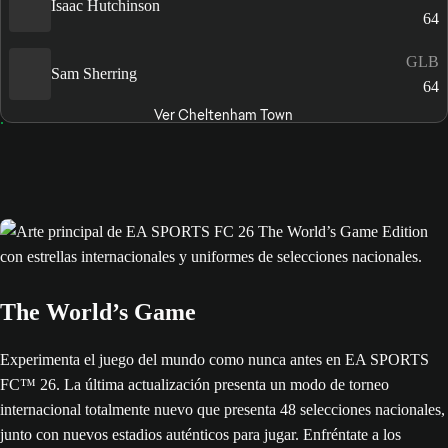
Isaac Hutchinson
64
GLB
Sam Sherring
64
Ver Cheltenham Town
The World’s Game
Experimenta el juego del mundo como nunca antes en EA SPORTS
FC™ 26. La última actualización presenta un modo de torneo
internacional totalmente nuevo que presenta 48 selecciones nacionales,
junto con nuevos estadios auténticos para jugar. Enfréntate a los