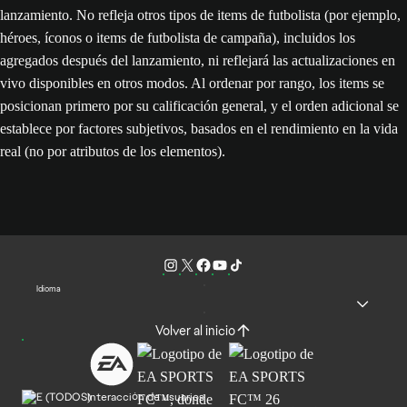
lanzamiento. No refleja otros tipos de items de futbolista (por ejemplo,
héroes, íconos o items de futbolista de campaña), incluidos los
agregados después del lanzamiento, ni reflejará las actualizaciones en
vivo disponibles en otros modos. Al ordenar por rango, los items se
posicionan primero por su calificación general, y el orden adicional se
establece por factores subjetivos, basados en el rendimiento en la vida
real (no por atributos de los elementos).
Idioma
Volver al inicio
Interacción de usuarios