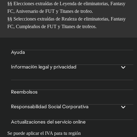
§§ Elecciones extraídas de Leyenda de eliminatorias, Fantasy
FC, Aniversario de FUT y Titanes de trofeo.
§§ Selecciones extraídas de Realeza de eliminatorias, Fantasy
FC, Cumpleaños de FUT y Titanes de trofeos.
Ayuda
Información legal y privacidad
Reembolsos
Responsabilidad Social Corporativa
Actualizaciones del servicio online
Se puede aplicar el IVA para tu región