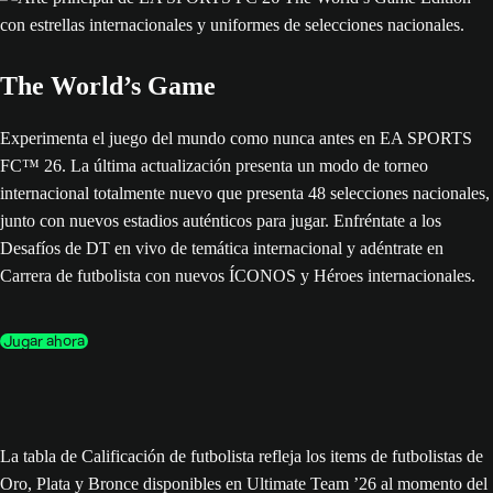
The World’s Game
Experimenta el juego del mundo como nunca antes en EA SPORTS
FC™ 26. La última actualización presenta un modo de torneo
internacional totalmente nuevo que presenta 48 selecciones nacionales,
junto con nuevos estadios auténticos para jugar. Enfréntate a los
Desafíos de DT en vivo de temática internacional y adéntrate en
Carrera de futbolista con nuevos ÍCONOS y Héroes internacionales.
Jugar ahora
La tabla de Calificación de futbolista refleja los items de futbolistas de
Oro, Plata y Bronce disponibles en Ultimate Team ’26 al momento del