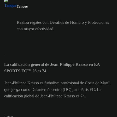
Tanque
Realiza regates con Desafíos de Hombro y Protecciones
con mayor efectividad.
La calificación general de Jean-Philippe Krasso en EA
SPORTS FC™ 26 es 74
Jean-Philippe Krasso es futbolista profesional de Costa de Marfil
que juega como Delantero/a centro (DC) para Paris FC. La
calificación global de Jean-Philippe Krasso es 74.