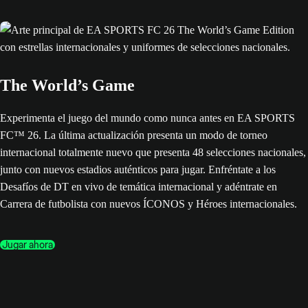
The World’s Game
Experimenta el juego del mundo como nunca antes en EA SPORTS
FC™ 26. La última actualización presenta un modo de torneo
internacional totalmente nuevo que presenta 48 selecciones nacionales,
junto con nuevos estadios auténticos para jugar. Enfréntate a los
Desafíos de DT en vivo de temática internacional y adéntrate en
Carrera de futbolista con nuevos ÍCONOS y Héroes internacionales.
Jugar ahora