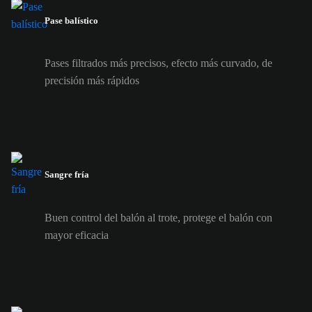
Pase balístico
Pases filtrados más precisos, efecto más curvado, de
precisión más rápidos
Sangre fría
Buen control del balón al trote, protege el balón con
mayor eficacia