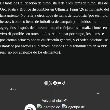
La tabla de Calificación de futbolista refleja los items de futbolistas de
Oro, Plata y Bronce disponibles en Ultimate Team ’26 al momento del
lanzamiento. No refleja otros tipos de items de futbolista (por ejemplo,
héroes, íconos o items de futbolista de campaña), incluidos los
agregados después del lanzamiento, ni reflejará las actualizaciones en
vivo disponibles en otros modos. Al ordenar por rango, los items se
posicionan primero por su calificación general, y el orden adicional se
establece por factores subjetivos, basados en el rendimiento en la vida
real (no por atributos de los elementos).
Idioma
Volver al inicio