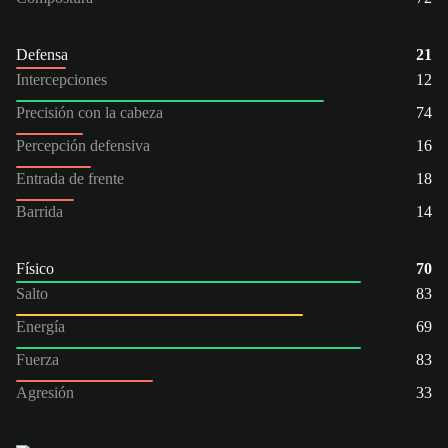
Defensa
21
Intercepciones
12
Precisión con la cabeza
74
Percepción defensiva
16
Entrada de frente
18
Barrida
14
Físico
70
Salto
83
Energía
69
Fuerza
83
Agresión
33