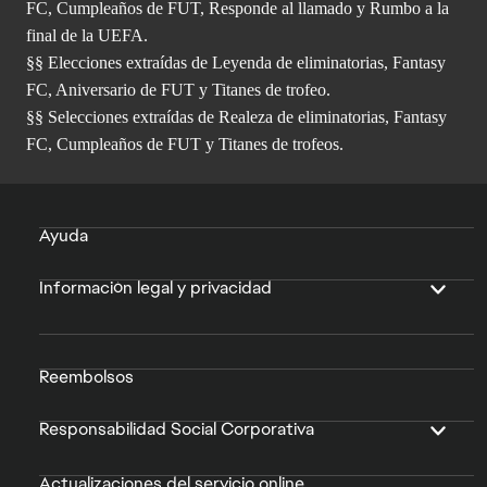
FC, Cumpleaños de FUT, Responde al llamado y Rumbo a la
final de la UEFA.
§§ Elecciones extraídas de Leyenda de eliminatorias, Fantasy
FC, Aniversario de FUT y Titanes de trofeo.
§§ Selecciones extraídas de Realeza de eliminatorias, Fantasy
FC, Cumpleaños de FUT y Titanes de trofeos.
Ayuda
Información legal y privacidad
Reembolsos
Responsabilidad Social Corporativa
Actualizaciones del servicio online