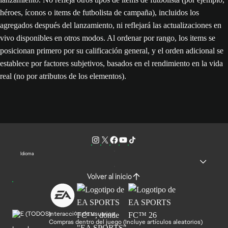
héroes, íconos o items de futbolista de campaña), incluidos los
agregados después del lanzamiento, ni reflejará las actualizaciones en
vivo disponibles en otros modos. Al ordenar por rango, los items se
posicionan primero por su calificación general, y el orden adicional se
establece por factores subjetivos, basados en el rendimiento en la vida
real (no por atributos de los elementos).
Idioma
Volver al inicio
Interacción de usuarios
Compras dentro del juego (Incluye artículos aleatorios)