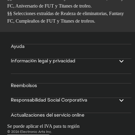
FC, Aniversario de FUT y Titanes de trofeo.
§§ Selecciones extraídas de Realeza de eliminatorias, Fantasy
FC, Cumpleaños de FUT y Titanes de trofeos.
Ayuda
Información legal y privacidad
Reembolsos
Responsabilidad Social Corporativa
Actualizaciones del servicio online
Se puede aplicar el IVA para tu región
© 2026 Electronic Arts Inc.