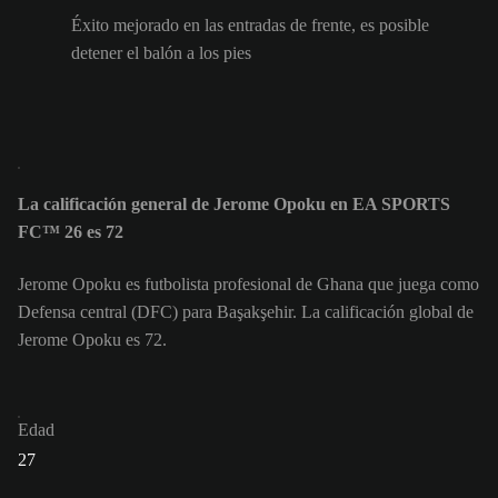
Éxito mejorado en las entradas de frente, es posible
detener el balón a los pies
La calificación general de Jerome Opoku en EA SPORTS
FC™ 26 es 72
Jerome Opoku es futbolista profesional de Ghana que juega como
Defensa central (DFC) para Başakşehir. La calificación global de
Jerome Opoku es 72.
Edad
27