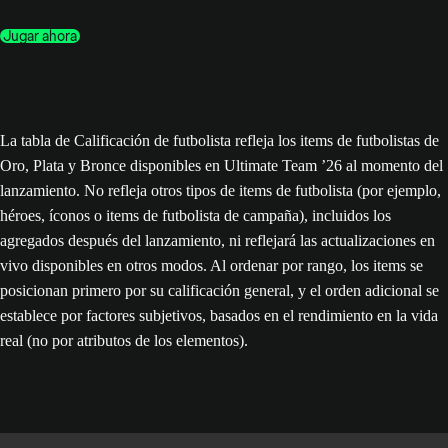
Jugar ahora
La tabla de Calificación de futbolista refleja los items de futbolistas de
Oro, Plata y Bronce disponibles en Ultimate Team ’26 al momento del
lanzamiento. No refleja otros tipos de items de futbolista (por ejemplo,
héroes, íconos o items de futbolista de campaña), incluidos los
agregados después del lanzamiento, ni reflejará las actualizaciones en
vivo disponibles en otros modos. Al ordenar por rango, los items se
posicionan primero por su calificación general, y el orden adicional se
establece por factores subjetivos, basados en el rendimiento en la vida
real (no por atributos de los elementos).