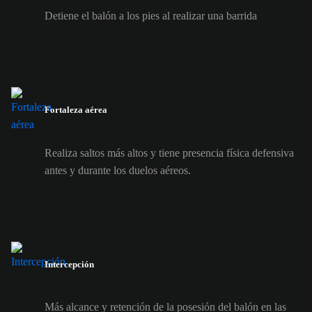
Detiene el balón a los pies al realizar una barrida
Fortaleza aérea
Realiza saltos más altos y tiene presencia física defensiva
antes y durante los duelos aéreos.
Intercepción
Más alcance y retención de la posesión del balón en las