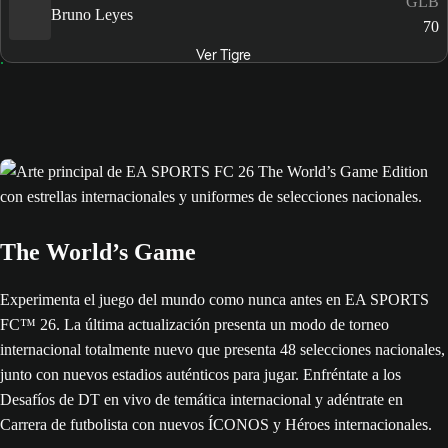
GLB
Bruno Leyes
70
Ver Tigre
The World’s Game
Experimenta el juego del mundo como nunca antes en EA SPORTS
FC™ 26. La última actualización presenta un modo de torneo
internacional totalmente nuevo que presenta 48 selecciones nacionales,
junto con nuevos estadios auténticos para jugar. Enfréntate a los
Desafíos de DT en vivo de temática internacional y adéntrate en
Carrera de futbolista con nuevos ÍCONOS y Héroes internacionales.