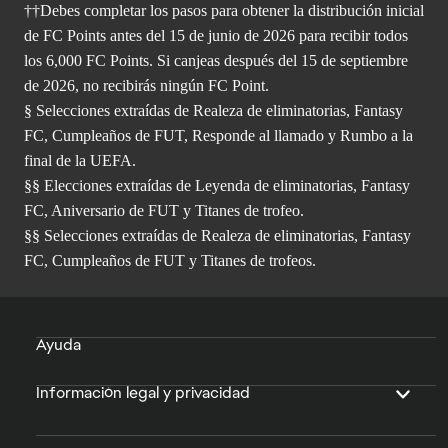
††Debes completar los pasos para obtener la distribución inicial
de FC Points antes del 15 de junio de 2026 para recibir todos
los 6,000 FC Points. Si canjeas después del 15 de septiembre
de 2026, no recibirás ningún FC Point.
§ Selecciones extraídas de Realeza de eliminatorias, Fantasy
FC, Cumpleaños de FUT, Responde al llamado y Rumbo a la
final de la UEFA.
§§ Elecciones extraídas de Leyenda de eliminatorias, Fantasy
FC, Aniversario de FUT y Titanes de trofeo.
§§ Selecciones extraídas de Realeza de eliminatorias, Fantasy
FC, Cumpleaños de FUT y Titanes de trofeos.
Ayuda
Información legal y privacidad