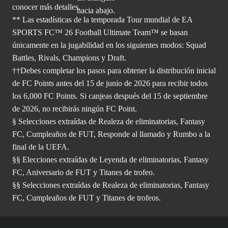
conocer más
detalles.
** Las estadísticas de la temporada Tour mundial de EA
SPORTS FC™ 26 Football Ultimate Team™ se basan
únicamente en la jugabilidad en los siguientes modos: Squad
Battles, Rivals, Champions y Draft.
††Debes completar los pasos para obtener la distribución inicial
de FC Points antes del 15 de junio de 2026 para recibir todos
los 6,000 FC Points. Si canjeas después del 15 de septiembre
de 2026, no recibirás ningún FC Point.
§ Selecciones extraídas de Realeza de eliminatorias, Fantasy
FC, Cumpleaños de FUT, Responde al llamado y Rumbo a la
final de la UEFA.
§§ Elecciones extraídas de Leyenda de eliminatorias, Fantasy
FC, Aniversario de FUT y Titanes de trofeo.
§§ Selecciones extraídas de Realeza de eliminatorias, Fantasy
FC, Cumpleaños de FUT y Titanes de trofeos.