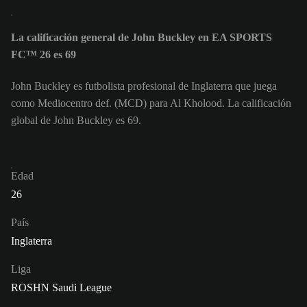
La calificación general de John Buckley en EA SPORTS
FC™ 26 es 69
John Buckley es futbolista profesional de Inglaterra que juega
como Mediocentro def. (MCD) para Al Kholood. La calificación
global de John Buckley es 69.
Edad
26
País
Inglaterra
Liga
ROSHN Saudi League